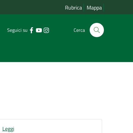
Rubrica
Mappa
Seguici su
Cerca
Leggi