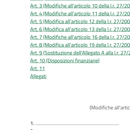
Art. 3 (Modifiche all'articolo 10 della l.r. 27/2
Art. 4 (Modifiche all'articolo 11 della l.r. 27/2
Art. 5 (Modifica all'articolo 12 della l.r. 27/20
Art. 6 (Modifica all'articolo 13 della l.r. 27/20
Art. 7 (Modifiche all'articolo 16 della l.r. 27/2
Art. 8 (Modifica all'articolo 19 della l.r. 27/20
Art. 9 (Sostituzione dell'Allegato A alla l.r. 27
Art. 10 (Disposizioni finanziarie)
Art. 11
Allegati
(Modifiche all'artic
1.
........................................................................