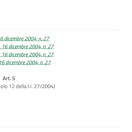
 16 dicembre 2004, n. 27
.
r. 16 dicembre 2004, n. 27
.
r. 16 dicembre 2004, n. 27
.
r. 16 dicembre 2004, n. 27
.
Art. 5
colo 12 della l.r. 27/2004)