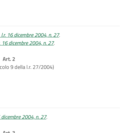
s, l.r. 16 dicembre 2004, n. 27
.
.r. 16 dicembre 2004, n. 27
.
Art. 2
icolo 9 della l.r. 27/2004)
16 dicembre 2004, n. 27
.
Art. 3