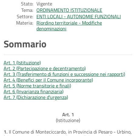
Stato:
Vigente
Tema:
ORDINAMENTO ISTITUZIONALE
Settore:
ENTI LOCALI - AUTONOMIE FUNZIONALI
Materia:
Riordino territoriale - Modifiche
denominazioni
Sommario
Art. 1 (Istituzione)
Art. 2 (Partecipazione e decentramento)
Art. 3 (Trasferimento di funzioni e successione nei rapporti)
Art. 4 (Benefici per il Comune incorporante)
Art. 5 (Norme transitorie e finali)
Art. 6 (Invarianza finanziaria)
Art. 7 (Dichiarazione d'urgenza)
Art. 1
(Istituzione)
1.
Il Comune di Monteciccardo, in Provincia di Pesaro - Urbino,