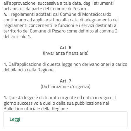
all'approvazione, successiva a tale data, degli strumenti
urbanistici da parte del Comune di Pesaro.
4.
I regolamenti adottati dal Comune di Monteciccardo
continuano ad applicarsi fino alla data di adeguamento dei
regolamenti concernenti le funzioni e i servizi destinati al
territorio del Comune di Pesaro come definito al comma 2
dell'articolo 1.
Art. 6
(Invarianza finanziaria)
1.
Dall'applicazione di questa legge non derivano oneri a carico
del bilancio della Regione.
Art. 7
(Dichiarazione d'urgenza)
1.
Questa legge è dichiarata urgente ed entra in vigore il
giorno successivo a quello della sua pubblicazione nel
Bollettino ufficiale della Regione.
Leggi