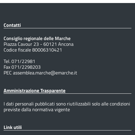
Contatti
Consiglio regionale delle Marche
Piazza Cavour 23 - 60121 Ancona
Codice fiscale 80006310421
Tel. 071/22981
Fax 071/2298203
PEC assemblea.marche@emarche.it
Amministrazione Trasparente
I dati personali pubblicati sono riutilizzabili solo alle condizioni
previste dalla normativa vigente
Link utili