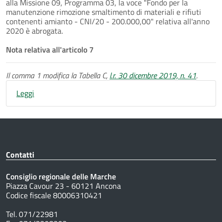
alla Missione 09, Programma 03, la voce "Fondo per la
manutenzione rimozione smaltimento di materiali e rifiuti
contenenti amianto - CNI/20 - 200.000,00" relativa all'anno
2020 è abrogata.
Nota relativa all'articolo 7
Il comma 1 modifica la Tabella C,
l.r. 30 dicembre 2019, n. 41
.
Leggi
Contatti
Consiglio regionale delle Marche
Piazza Cavour 23 - 60121 Ancona
Codice fiscale 80006310421
Tel. 071/22981