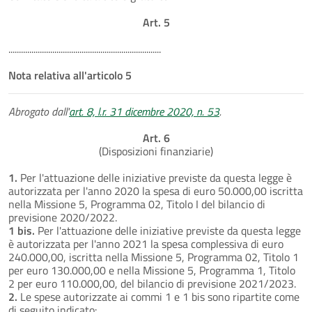
Art. 5
.........................................................................
Nota relativa all'articolo 5
Abrogato dall'
art. 8, l.r. 31 dicembre 2020, n. 53
.
Art. 6
(Disposizioni finanziarie)
1.
Per l'attuazione delle iniziative previste da questa legge è
autorizzata per l'anno 2020 la spesa di euro 50.000,00 iscritta
nella Missione 5, Programma 02, Titolo I del bilancio di
previsione 2020/2022.
1 bis.
Per l'attuazione delle iniziative previste da questa legge
è autorizzata per l'anno 2021 la spesa complessiva di euro
240.000,00, iscritta nella Missione 5, Programma 02, Titolo 1
per euro 130.000,00 e nella Missione 5, Programma 1, Titolo
2 per euro 110.000,00, del bilancio di previsione 2021/2023.
2.
Le spese autorizzate ai commi 1 e 1 bis sono ripartite come
di seguito indicato: