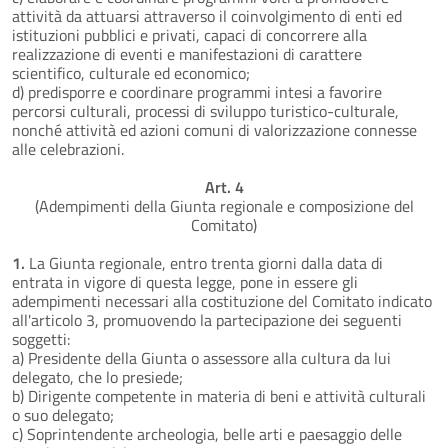
attività da attuarsi attraverso il coinvolgimento di enti ed
istituzioni pubblici e privati, capaci di concorrere alla
realizzazione di eventi e manifestazioni di carattere
scientifico, culturale ed economico;
d) predisporre e coordinare programmi intesi a favorire
percorsi culturali, processi di sviluppo turistico-culturale,
nonché attività ed azioni comuni di valorizzazione connesse
alle celebrazioni.
Art. 4
(Adempimenti della Giunta regionale e composizione del
Comitato)
1.
La Giunta regionale, entro trenta giorni dalla data di
entrata in vigore di questa legge, pone in essere gli
adempimenti necessari alla costituzione del Comitato indicato
all'articolo 3, promuovendo la partecipazione dei seguenti
soggetti:
a) Presidente della Giunta o assessore alla cultura da lui
delegato, che lo presiede;
b) Dirigente competente in materia di beni e attività culturali
o suo delegato;
c) Soprintendente archeologia, belle arti e paesaggio delle