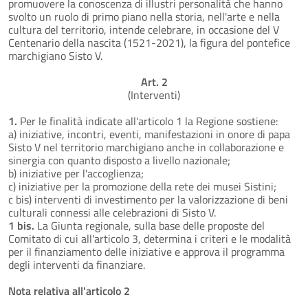
promuovere la conoscenza di illustri personalità che hanno
svolto un ruolo di primo piano nella storia, nell'arte e nella
cultura del territorio, intende celebrare, in occasione del V
Centenario della nascita (1521-2021), la figura del pontefice
marchigiano Sisto V.
Art. 2
(Interventi)
1.
Per le finalità indicate all'articolo 1 la Regione sostiene:
a) iniziative, incontri, eventi, manifestazioni in onore di papa
Sisto V nel territorio marchigiano anche in collaborazione e
sinergia con quanto disposto a livello nazionale;
b) iniziative per l'accoglienza;
c) iniziative per la promozione della rete dei musei Sistini;
c bis) interventi di investimento per la valorizzazione di beni
culturali connessi alle celebrazioni di Sisto V.
1 bis.
La Giunta regionale, sulla base delle proposte del
Comitato di cui all'articolo 3, determina i criteri e le modalità
per il finanziamento delle iniziative e approva il programma
degli interventi da finanziare.
Nota relativa all'articolo 2