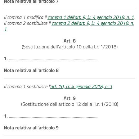
Nota relativa all'articolo 7
Il comma 1 modifica il
comma 1 dell'art. 9, l.r. 4 gennaio 2018, n. 1
.
Il comma 2 sostituisce il
comma 2 dell'art. 9, l.r. 4 gennaio 2018, n.
1
.
Art. 8
(Sostituzione dell'articolo 10 della Lr. 1/2018)
1.
...............................................................................................
Nota relativa all'articolo 8
Il comma 1 sostituisce l'
art. 10, l.r. 4 gennaio 2018, n. 1
.
Art. 9
(Sostituzione dell'articolo 12 della 1.r. 1/2018)
1.
...............................................................................................
Nota relativa all'articolo 9