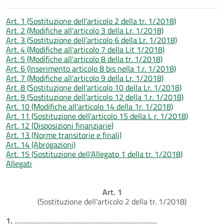
Art. 1 (Sostituzione dell'articolo 2 della tr. 1/2018)
Art. 2 (Modifiche all'articolo 3 della Lr. 1/2018)
Art. 3 (Sostituzione dell'articolo 6 della Lr. 1/2018)
Art. 4 (Modifiche all'articolo 7 della Lit 1/2018)
Art. 5 (Modifiche all'articolo 8 della tr. 1/2018)
Art. 6 (Inserimento articolo 8 bis nella 1.r. 1/2018)
Art. 7 (Modifiche all'articolo 9 della Lr. 1/2018)
Art. 8 (Sostituzione dell'articolo 10 della Lr. 1/2018)
Art. 9 (Sostituzione dell'articolo 12 della 1.r. 1/2018)
Art. 10 (Modifiche all'articolo 14 della 1r. 1/2018)
Art. 11 (Sostituzione dell'articolo 15 della L r. 1/2018)
Art. 12 (Disposizioni finanziarie)
Art. 13 (Norme transitorie e finali)
Art. 14 (Abrogazioni)
Art. 15 (Sostituzione dell'Allegato 1 della tr. 1/2018)
Allegati
Art. 1
(Sostituzione dell'articolo 2 della tr. 1/2018)
1.
...............................................................................................