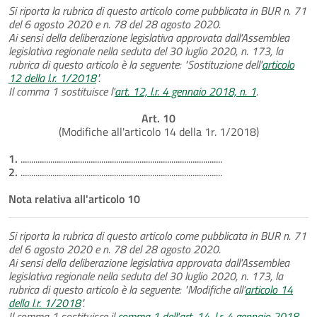
Si riporta la rubrica di questo articolo come pubblicata in BUR n. 71
del 6 agosto 2020 e n. 78 del 28 agosto 2020.
Ai sensi della deliberazione legislativa approvata dall'Assemblea
legislativa regionale nella seduta del 30 luglio 2020, n. 173, la
rubrica di questo articolo è la seguente: "Sostituzione dell'
articolo
12 della l.r. 1/2018
".
Il comma 1 sostituisce l'
art. 12, l.r. 4 gennaio 2018, n. 1
.
Art. 10
(Modifiche all'articolo 14 della 1r. 1/2018)
1.
...............................................................................................
2.
...............................................................................................
Nota relativa all'articolo 10
Si riporta la rubrica di questo articolo come pubblicata in BUR n. 71
del 6 agosto 2020 e n. 78 del 28 agosto 2020.
Ai sensi della deliberazione legislativa approvata dall'Assemblea
legislativa regionale nella seduta del 30 luglio 2020, n. 173, la
rubrica di questo articolo è la seguente: "Modifiche all'
articolo 14
della l.r. 1/2018
".
Il comma 1 sostituisce il
comma 1 dell'art. 14, l.r. 4 gennaio 2018,