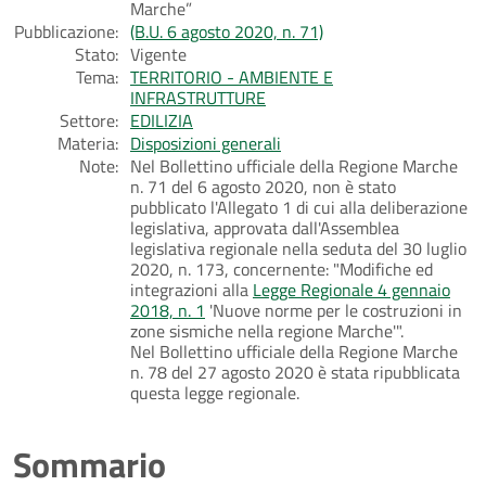
Marche”
Pubblicazione:
(B.U. 6 agosto 2020, n. 71)
Stato:
Vigente
Tema:
TERRITORIO - AMBIENTE E
INFRASTRUTTURE
Settore:
EDILIZIA
Materia:
Disposizioni generali
Note:
Nel Bollettino ufficiale della Regione Marche
n. 71 del 6 agosto 2020, non è stato
pubblicato l'Allegato 1 di cui alla deliberazione
legislativa, approvata dall'Assemblea
legislativa regionale nella seduta del 30 luglio
2020, n. 173, concernente: "Modifiche ed
integrazioni alla
Legge Regionale 4 gennaio
2018, n. 1
'Nuove norme per le costruzioni in
zone sismiche nella regione Marche'".
Nel Bollettino ufficiale della Regione Marche
n. 78 del 27 agosto 2020 è stata ripubblicata
questa legge regionale.
Sommario