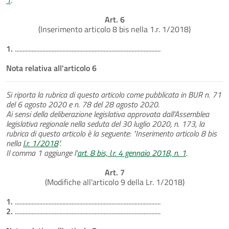
Art. 6
(Inserimento articolo 8 bis nella 1.r. 1/2018)
1.
...............................................................................................
Nota relativa all'articolo 6
Si riporta la rubrica di questo articolo come pubblicata in BUR n. 71
del 6 agosto 2020 e n. 78 del 28 agosto 2020.
Ai sensi della deliberazione legislativa approvata dall'Assemblea
legislativa regionale nella seduta del 30 luglio 2020, n. 173, la
rubrica di questo articolo è la seguente: "Inserimento articolo 8 bis
nella
l.r. 1/2018
".
Il comma 1 aggiunge l'
art. 8 bis, l.r. 4 gennaio 2018, n. 1
.
Art. 7
(Modifiche all'articolo 9 della Lr. 1/2018)
1.
...............................................................................................
2.
...............................................................................................