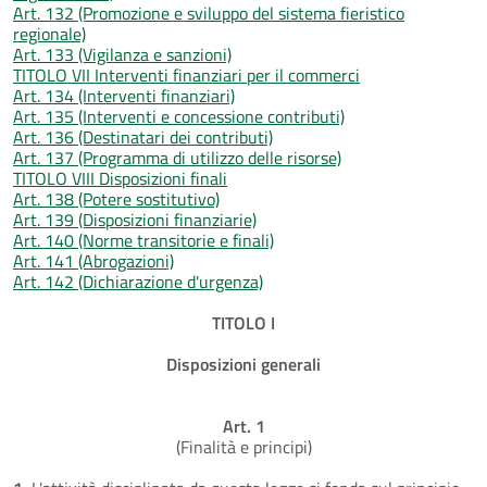
Art. 132 (Promozione e sviluppo del sistema fieristico
regionale)
Art. 133 (Vigilanza e sanzioni)
TITOLO VII Interventi finanziari per il commerci
Art. 134 (Interventi finanziari)
Art. 135 (Interventi e concessione contributi)
Art. 136 (Destinatari dei contributi)
Art. 137 (Programma di utilizzo delle risorse)
TITOLO VIII Disposizioni finali
Art. 138 (Potere sostitutivo)
Art. 139 (Disposizioni finanziarie)
Art. 140 (Norme transitorie e finali)
Art. 141 (Abrogazioni)
Art. 142 (Dichiarazione d'urgenza)
TITOLO I
Disposizioni generali
Art. 1
(Finalità e principi)