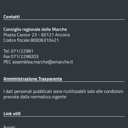
Contatti
Consiglio regionale delle Marche
Piazza Cavour 23 - 60121 Ancona
Codice fiscale 80006310421
Tel. 071/22981
Fax 071/2298203
PEC assemblea.marche@emarche.it
Amministrazione Trasparente
I dati personali pubblicati sono riutilizzabili solo alle condizioni
previste dalla normativa vigente
Link utili
Avvisi