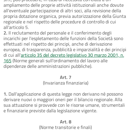
ampliamento delle proprie attività istituzionali anche dovute
all'eventuale partecipazione di altri soci, alla revisione della
propria dotazione organica, previa autorizzazione della Giunta
regionale e nel rispetto delle procedure di controllo di cui
all'articolo 5.
2.
Il reclutamento del personale e il conferimento degli
incarichi per l'espletamento delle funzioni della Società sono
effettuati nel rispetto dei principi, anche di derivazione
europea, di trasparenza, pubblicità e imparzialità e dei principi
di cui all'
articolo 35 del decreto legislativo 30 marzo 2001, n.
165
(Norme generali sull'ordinamento del lavoro alle
dipendenze delle amministrazioni pubbliche).
Art. 7
(Invarianza finanziaria)
1.
Dall'applicazione di questa legge non derivano né possono
derivare nuovi o maggiori oneri per il bilancio regionale. Alla
sua attuazione si provvede con le risorse umane, strumentali
e finanziarie previste dalla legislazione vigente.
Art. 8
(Norme transitorie e finali)