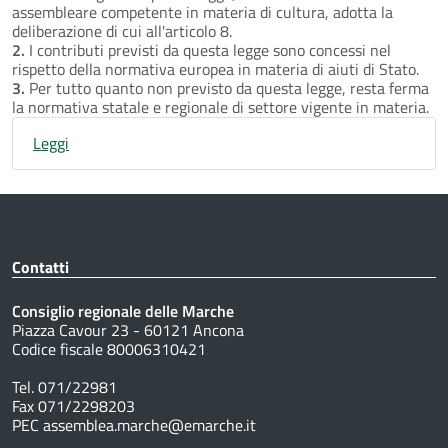
assembleare competente in materia di cultura, adotta la
deliberazione di cui all'articolo 8.
2.
I contributi previsti da questa legge sono concessi nel
rispetto della normativa europea in materia di aiuti di Stato.
3.
Per tutto quanto non previsto da questa legge, resta ferma
la normativa statale e regionale di settore vigente in materia.
Leggi
Contatti
Consiglio regionale delle Marche
Piazza Cavour 23 - 60121 Ancona
Codice fiscale 80006310421
Tel. 071/22981
Fax 071/2298203
PEC assemblea.marche@emarche.it