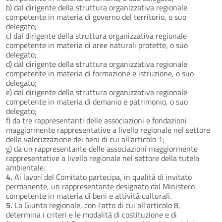
b) dal dirigente della struttura organizzativa regionale
competente in materia di governo del territorio, o suo
delegato;
c) dal dirigente della struttura organizzativa regionale
competente in materia di aree naturali protette, o suo
delegato;
d) dal dirigente della struttura organizzativa regionale
competente in materia di formazione e istruzione, o suo
delegato;
e) dal dirigente della struttura organizzativa regionale
competente in materia di demanio e patrimonio, o suo
delegato;
f) da tre rappresentanti delle associazioni e fondazioni
maggiormente rappresentative a livello regionale nel settore
della valorizzazione dei beni di cui all'articolo 1;
g) da un rappresentante delle associazioni maggiormente
rappresentative a livello regionale nel settore della tutela
ambientale.
4.
Ai lavori del Comitato partecipa, in qualità di invitato
permanente, un rappresentante designato dal Ministero
competente in materia di beni e attività culturali.
5.
La Giunta regionale, con l'atto di cui all'articolo 8,
determina i criteri e le modalità di costituzione e di