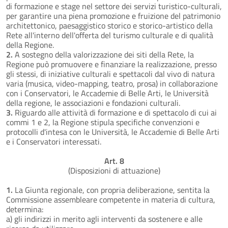
di formazione e stage nel settore dei servizi turistico-culturali,
per garantire una piena promozione e fruizione del patrimonio
architettonico, paesaggistico storico e storico-artistico della
Rete all'interno dell'offerta del turismo culturale e di qualità
della Regione.
2.
A sostegno della valorizzazione dei siti della Rete, la
Regione può promuovere e finanziare la realizzazione, presso
gli stessi, di iniziative culturali e spettacoli dal vivo di natura
varia (musica, video-mapping, teatro, prosa) in collaborazione
con i Conservatori, le Accademie di Belle Arti, le Università
della regione, le associazioni e fondazioni culturali.
3.
Riguardo alle attività di formazione e di spettacolo di cui ai
commi 1 e 2, la Regione stipula specifiche convenzioni e
protocolli d'intesa con le Università, le Accademie di Belle Arti
e i Conservatori interessati.
Art. 8
(Disposizioni di attuazione)
1.
La Giunta regionale, con propria deliberazione, sentita la
Commissione assembleare competente in materia di cultura,
determina:
a) gli indirizzi in merito agli interventi da sostenere e alle