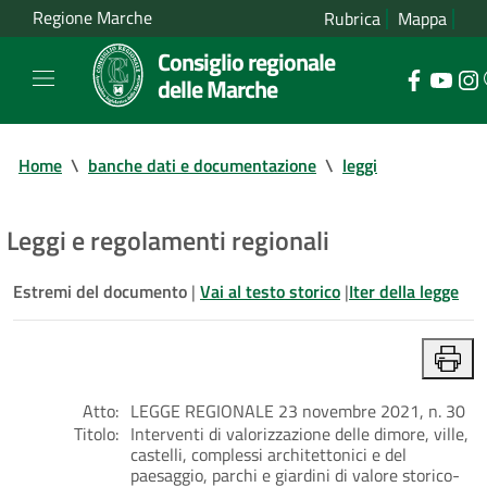
Regione Marche
Rubrica
Mappa
Consiglio regionale
delle Marche
Home
\
banche dati e documentazione
\
leggi
Leggi e regolamenti regionali
Estremi del documento
|
Vai al testo storico
|
Iter della legge
Atto:
LEGGE REGIONALE 23 novembre 2021, n. 30
Titolo:
Interventi di valorizzazione delle dimore, ville,
castelli, complessi architettonici e del
paesaggio, parchi e giardini di valore storico-