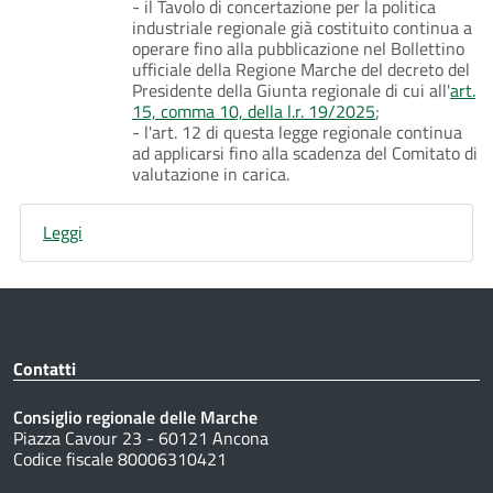
- il Tavolo di concertazione per la politica
industriale regionale già costituito continua a
operare fino alla pubblicazione nel Bollettino
ufficiale della Regione Marche del decreto del
Presidente della Giunta regionale di cui all'
art.
15, comma 10, della l.r. 19/2025
;
- l'art. 12 di questa legge regionale continua
ad applicarsi fino alla scadenza del Comitato di
valutazione in carica.
Leggi
Contatti
Consiglio regionale delle Marche
Piazza Cavour 23 - 60121 Ancona
Codice fiscale 80006310421