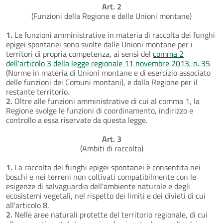
Art. 2
(Funzioni della Regione e delle Unioni montane)
1.
Le funzioni amministrative in materia di raccolta dei funghi
epigei spontanei sono svolte dalle Unioni montane per i
territori di propria competenza, ai sensi del
comma 2
dell'articolo 3 della legge regionale 11 novembre 2013, n. 35
(Norme in materia di Unioni montane e di esercizio associato
delle funzioni dei Comuni montani), e dalla Regione per il
restante territorio.
2.
Oltre alle funzioni amministrative di cui al comma 1, la
Regione svolge le funzioni di coordinamento, indirizzo e
controllo a essa riservate da questa legge.
Art. 3
(Ambiti di raccolta)
1.
La raccolta dei funghi epigei spontanei è consentita nei
boschi e nei terreni non coltivati compatibilmente con le
esigenze di salvaguardia dell'ambiente naturale e degli
ecosistemi vegetali, nel rispetto dei limiti e dei divieti di cui
all'articolo 8.
2.
Nelle aree naturali protette del territorio regionale, di cui