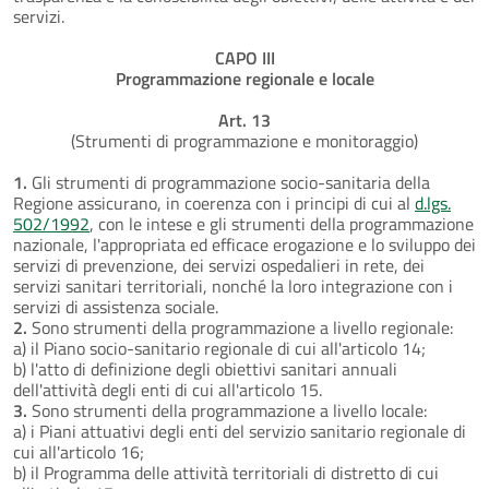
servizi.
CAPO III
Programmazione regionale e locale
Art. 13
(Strumenti di programmazione e monitoraggio)
1.
Gli strumenti di programmazione socio-sanitaria della
Regione assicurano, in coerenza con i principi di cui al
d.lgs.
502/1992
, con le intese e gli strumenti della programmazione
nazionale, l'appropriata ed efficace erogazione e lo sviluppo dei
servizi di prevenzione, dei servizi ospedalieri in rete, dei
servizi sanitari territoriali, nonché la loro integrazione con i
servizi di assistenza sociale.
2.
Sono strumenti della programmazione a livello regionale:
a) il Piano socio-sanitario regionale di cui all'articolo 14;
b) l'atto di definizione degli obiettivi sanitari annuali
dell'attività degli enti di cui all'articolo 15.
3.
Sono strumenti della programmazione a livello locale:
a) i Piani attuativi degli enti del servizio sanitario regionale di
cui all'articolo 16;
b) il Programma delle attività territoriali di distretto di cui