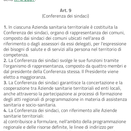
Art. 9
(Conferenza dei sindaci)
1.
In ciascuna Azienda sanitaria territoriale è costituita la
Conferenza dei sindaci, organo di rappresentanza dei comuni,
composto dai sindaci dei comuni ubicati nell'area di
riferimento o dagli assessori da essi delegati, per l'espressione
dei bisogni di salute e di servizi alla persona nel territorio di
competenza.
2.
La Conferenza dei sindaci svolge le sue funzioni tramite
l'organismo di rappresentanza, composto da quattro membri e
dal presidente della Conferenza stessa. Il Presidente viene
eletto a maggioranza.
3.
La Conferenza dei sindaci garantisce la concertazione e la
cooperazione tra Aziende sanitarie territoriali ed enti locali,
anche attraverso la partecipazione ai processi di formazione
degli atti regionali di programmazione in materia di assistenza
sanitaria e socio-sanitaria.
4.
La Conferenza dei sindaci, con riferimento alle Aziende
sanitarie territoriali:
a) contribuisce a formulare, nell'ambito della programmazione
regionale e delle risorse definite, le linee di indirizzo per