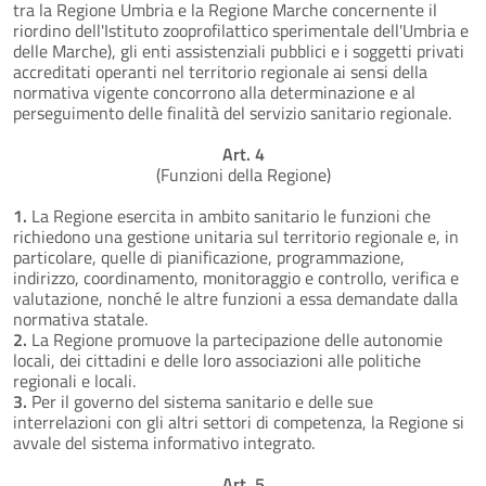
tra la Regione Umbria e la Regione Marche concernente il
riordino dell'Istituto zooprofilattico sperimentale dell'Umbria e
delle Marche), gli enti assistenziali pubblici e i soggetti privati
accreditati operanti nel territorio regionale ai sensi della
normativa vigente concorrono alla determinazione e al
perseguimento delle finalità del servizio sanitario regionale.
Art. 4
(Funzioni della Regione)
1.
La Regione esercita in ambito sanitario le funzioni che
richiedono una gestione unitaria sul territorio regionale e, in
particolare, quelle di pianificazione, programmazione,
indirizzo, coordinamento, monitoraggio e controllo, verifica e
valutazione, nonché le altre funzioni a essa demandate dalla
normativa statale.
2.
La Regione promuove la partecipazione delle autonomie
locali, dei cittadini e delle loro associazioni alle politiche
regionali e locali.
3.
Per il governo del sistema sanitario e delle sue
interrelazioni con gli altri settori di competenza, la Regione si
avvale del sistema informativo integrato.
Art. 5