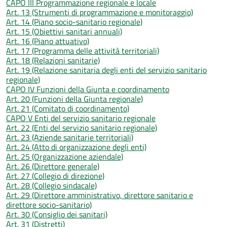
CAPO III Programmazione regionale e locale
Art. 13 (Strumenti di programmazione e monitoraggio)
Art. 14 (Piano socio-sanitario regionale)
Art. 15 (Obiettivi sanitari annuali)
Art. 16 (Piano attuativo)
Art. 17 (Programma delle attività territoriali)
Art. 18 (Relazioni sanitarie)
Art. 19 (Relazione sanitaria degli enti del servizio sanitario
regionale)
CAPO IV Funzioni della Giunta e coordinamento
Art. 20 (Funzioni della Giunta regionale)
Art. 21 (Comitato di coordinamento)
CAPO V Enti del servizio sanitario regionale
Art. 22 (Enti del servizio sanitario regionale)
Art. 23 (Aziende sanitarie territoriali)
Art. 24 (Atto di organizzazione degli enti)
Art. 25 (Organizzazione aziendale)
Art. 26 (Direttore generale)
Art. 27 (Collegio di direzione)
Art. 28 (Collegio sindacale)
Art. 29 (Direttore amministrativo, direttore sanitario e
direttore socio-sanitario)
Art. 30 (Consiglio dei sanitari)
Art. 31 (Distretti)