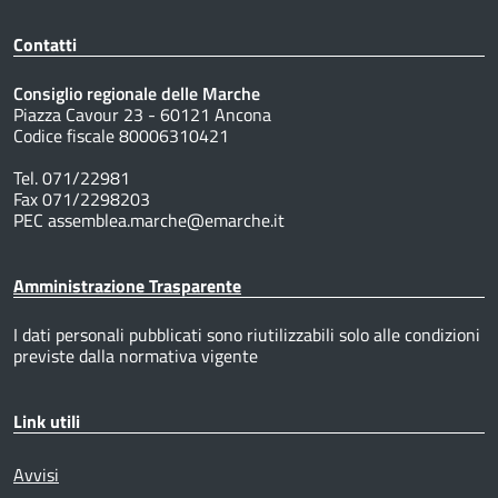
Contatti
Consiglio regionale delle Marche
Piazza Cavour 23 - 60121 Ancona
Codice fiscale 80006310421
Tel. 071/22981
Fax 071/2298203
PEC assemblea.marche@emarche.it
Amministrazione Trasparente
I dati personali pubblicati sono riutilizzabili solo alle condizioni
previste dalla normativa vigente
Link utili
Avvisi