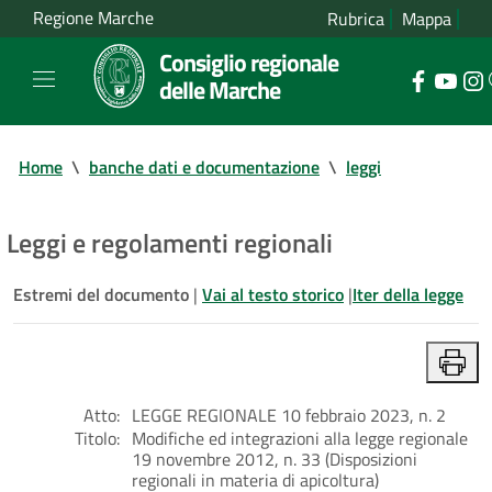
Regione Marche
Rubrica
Mappa
Consiglio regionale
delle Marche
Home
\
banche dati e documentazione
\
leggi
Leggi e regolamenti regionali
Estremi del documento
|
Vai al testo storico
|
Iter della legge
Atto:
LEGGE REGIONALE 10 febbraio 2023, n. 2
Titolo:
Modifiche ed integrazioni alla legge regionale
19 novembre 2012, n. 33 (Disposizioni
regionali in materia di apicoltura)