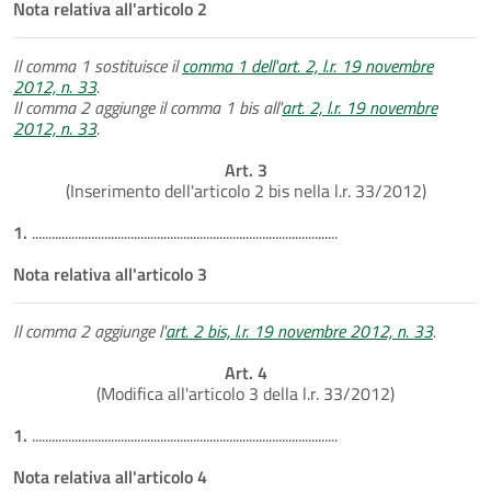
Nota relativa all'articolo 2
Il comma 1 sostituisce il
comma 1 dell'art. 2, l.r. 19 novembre
2012, n. 33
.
Il comma 2 aggiunge il comma 1 bis all'
art. 2, l.r. 19 novembre
2012, n. 33
.
Art. 3
(Inserimento dell'articolo 2 bis nella l.r. 33/2012)
1.
.............................................................................................
Nota relativa all'articolo 3
Il comma 2 aggiunge l'
art. 2 bis, l.r. 19 novembre 2012, n. 33
.
Art. 4
(Modifica all'articolo 3 della l.r. 33/2012)
1.
.............................................................................................
Nota relativa all'articolo 4