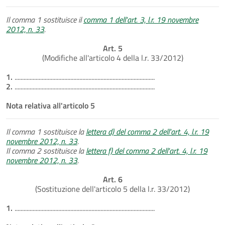
Il comma 1 sostituisce il
comma 1 dell'art. 3, l.r. 19 novembre
2012, n. 33
.
Art. 5
(Modifiche all'articolo 4 della l.r. 33/2012)
1.
.............................................................................................
2.
.............................................................................................
Nota relativa all'articolo 5
Il comma 1 sostituisce la
lettera d) del comma 2 dell'art. 4, l.r. 19
novembre 2012, n. 33
.
Il comma 2 sostituisce la
lettera f) del comma 2 dell'art. 4, l.r. 19
novembre 2012, n. 33
.
Art. 6
(Sostituzione dell'articolo 5 della l.r. 33/2012)
1.
.............................................................................................