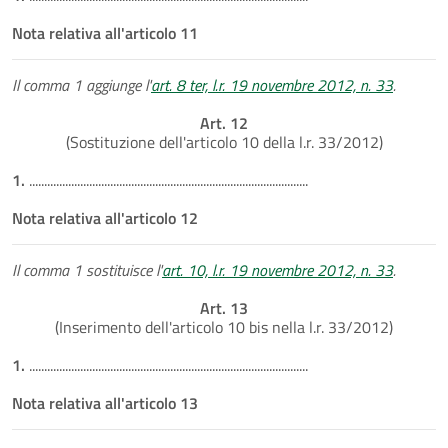
Nota relativa all'articolo 11
Il comma 1 aggiunge l'
art. 8 ter, l.r. 19 novembre 2012, n. 33
.
Art. 12
(Sostituzione dell'articolo 10 della l.r. 33/2012)
1.
.............................................................................................
Nota relativa all'articolo 12
Il comma 1 sostituisce l'
art. 10, l.r. 19 novembre 2012, n. 33
.
Art. 13
(Inserimento dell'articolo 10 bis nella l.r. 33/2012)
1.
.............................................................................................
Nota relativa all'articolo 13