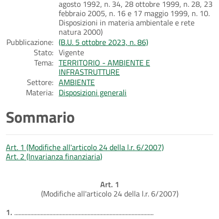
agosto 1992, n. 34, 28 ottobre 1999, n. 28, 23
febbraio 2005, n. 16 e 17 maggio 1999, n. 10.
Disposizioni in materia ambientale e rete
natura 2000)
Pubblicazione:
(B.U. 5 ottobre 2023, n. 86)
Stato:
Vigente
Tema:
TERRITORIO - AMBIENTE E
INFRASTRUTTURE
Settore:
AMBIENTE
Materia:
Disposizioni generali
Sommario
Art. 1 (Modifiche all'articolo 24 della l.r. 6/2007)
Art. 2 (Invarianza finanziaria)
Art. 1
(Modifiche all'articolo 24 della l.r. 6/2007)
1.
...............................................................................................