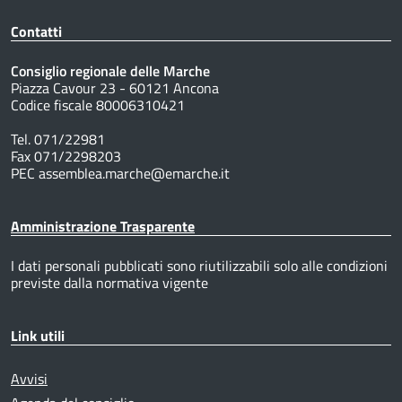
Contatti
Consiglio regionale delle Marche
Piazza Cavour 23 - 60121 Ancona
Codice fiscale 80006310421
Tel. 071/22981
Fax 071/2298203
PEC assemblea.marche@emarche.it
Amministrazione Trasparente
I dati personali pubblicati sono riutilizzabili solo alle condizioni
previste dalla normativa vigente
Link utili
Avvisi