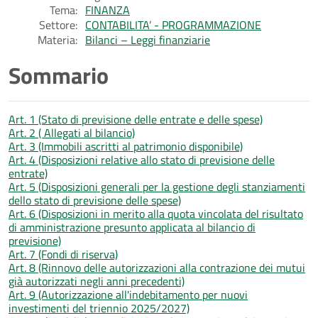
Tema:
FINANZA
Settore:
CONTABILITA’ - PROGRAMMAZIONE
Materia:
Bilanci – Leggi finanziarie
Sommario
Art. 1 (Stato di previsione delle entrate e delle spese)
Art. 2 ( Allegati al bilancio)
Art. 3 (Immobili ascritti al patrimonio disponibile)
Art. 4 (Disposizioni relative allo stato di previsione delle
entrate)
Art. 5 (Disposizioni generali per la gestione degli stanziamenti
dello stato di previsione delle spese)
Art. 6 (Disposizioni in merito alla quota vincolata del risultato
di amministrazione presunto applicata al bilancio di
previsione)
Art. 7 (Fondi di riserva)
Art. 8 (Rinnovo delle autorizzazioni alla contrazione dei mutui
già autorizzati negli anni precedenti)
Art. 9 (Autorizzazione all'indebitamento per nuovi
investimenti del triennio 2025/2027)