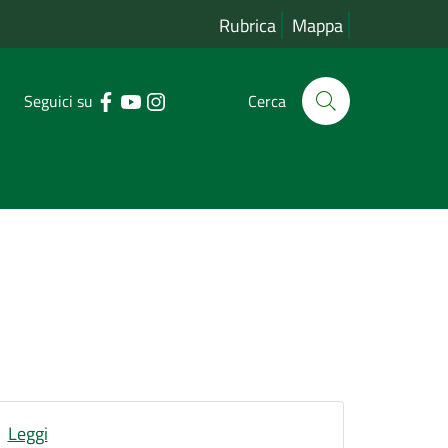
Rubrica
Mappa
Seguici su
Cerca
Leggi