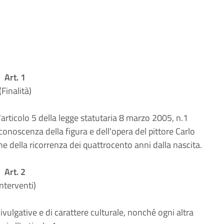
Art. 1
(Finalità)
articolo 5 della legge statutaria 8 marzo 2005, n.1
conoscenza della figura e dell'opera del pittore Carlo
ne della ricorrenza dei quattrocento anni dalla nascita.
Art. 2
Interventi)
vulgative e di carattere culturale, nonché ogni altra