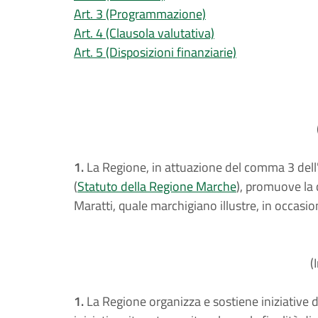
Art. 3 (Programmazione)
Art. 4 (Clausola valutativa)
Art. 5 (Disposizioni finanziarie)
1.
La Regione, in attuazione del comma 3 dell'
(
Statuto della Regione Marche
), promuove la 
Maratti, quale marchigiano illustre, in occasio
(
1.
La Regione organizza e sostiene iniziative di