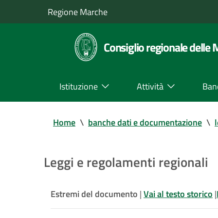
Regione Marche
Consiglio regionale delle
Istituzione
Attività
Ban
Home
\
banche dati e documentazione
\
Leggi e regolamenti regionali
Estremi del documento
|
Vai al testo storico
|