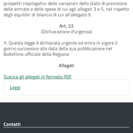
prospetti riepilogativi delle variazioni dello stato di previsione
delle entrate e delle spese di cui agli allegati 3 e 5, nel rispetto
degli equilibri di bilancio di cui all'allegato 9.
Art. 22
(Dichiarazione d'urgenza)
1.
Questa legge è dichiarata urgente ed entra in vigore il
giorno successivo alla data della sua pubblicazione nel
Bollettino ufficiale della Regione.
Allegati
Scarica gli allegati in formato PDF
Leggi
Contatti