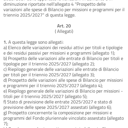
diminuzione riportate nell'allegato 4 "Prospetto delle
variazioni alle spese di Bilancio per missioni e programmi per il
triennio 2025/2027" di questa legge.
Art. 20
( Allegati)
1.
A questa legge sono allegati:
a) Elenco delle variazioni dei residui attivi per titoli e tipologie
e dei residui passivi per missioni e programmi (allegato 1);
b) Prospetto delle variazioni alle entrate di Bilancio per titoli e
tipologie per il triennio 2025/2027 (allegato 2);
c) Riepilogo generale delle variazioni alle entrate di Bilancio
per titoli per il triennio 2025/2027 (allegato 3);
d) Prospetto delle variazioni alle spese di Bilancio per missioni
e programmi per il triennio 2025/2027 (allegato 4);
e) Riepilogo generale delle variazioni di Bilancio per missioni -
titoli per il triennio 2025/2027 (allegato 5);
f) Stato di previsione delle entrate 2025/2027 e stato di
previsione delle spese 2025/2027 assestati (allegato 6);
g) Prospetto concernente la composizione per missioni e
programmi del Fondo pluriennale vincolato assestato (allegato
7);