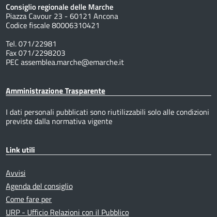
Consiglio regionale delle Marche
Piazza Cavour 23 - 60121 Ancona
Codice fiscale 80006310421
Tel. 071/22981
Fax 071/2298203
PEC assemblea.marche@emarche.it
Amministrazione Trasparente
I dati personali pubblicati sono riutilizzabili solo alle condizioni
previste dalla normativa vigente
Link utili
Avvisi
Agenda del consiglio
Come fare per
URP - Ufficio Relazioni con il Pubblico