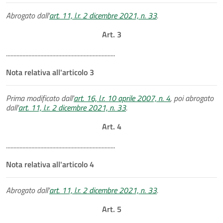
Abrogato dall'
art. 11, l.r. 2 dicembre 2021, n. 33
.
Art. 3
.........................................................................
Nota relativa all'articolo 3
Prima modificato dall'
art. 16, l.r. 10 aprile 2007, n. 4
, poi abrogato
dall'
art. 11, l.r. 2 dicembre 2021, n. 33
.
Art. 4
.........................................................................
Nota relativa all'articolo 4
Abrogato dall'
art. 11, l.r. 2 dicembre 2021, n. 33
.
Art. 5