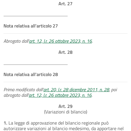
Art. 27
.........................................................................
Nota relativa all'articolo 27
Abrogato dall'
art. 12, l.r. 26 ottobre 2023, n. 16
.
Art. 28
.........................................................................
Nota relativa all'articolo 28
Prima modificato dall'
art. 20, l.r. 28 dicembre 2011, n. 28
, poi
abrogato dall'
art. 12, l.r. 26 ottobre 2023, n. 16
.
Art. 29
(Variazioni di bilancio)
1.
La legge di approvazione del bilancio regionale può
autorizzare variazioni al bilancio medesimo, da apportare nel