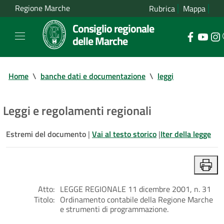
Regione Marche
Rubrica
Mappa
Consiglio regionale
delle Marche
Home
\
banche dati e documentazione
\
leggi
Leggi e regolamenti regionali
Estremi del documento
|
Vai al testo storico
|
Iter della legge
Atto:
LEGGE REGIONALE 11 dicembre 2001, n. 31
Titolo:
Ordinamento contabile della Regione Marche
e strumenti di programmazione.