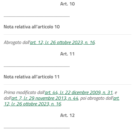
Art. 10
.........................................................................
Nota relativa all'articolo 10
Abrogato dall'
art. 12, l.r. 26 ottobre 2023, n. 16
.
Art. 11
.........................................................................
Nota relativa all'articolo 11
Prima modificato dall'
art. 44, l.r. 22 dicembre 2009, n. 31
, e
dall'
art. 7, l.r. 29 novembre 2013, n. 44
, poi abrogato dall'
art.
12, l.r. 26 ottobre 2023, n. 16
.
Art. 12
.........................................................................