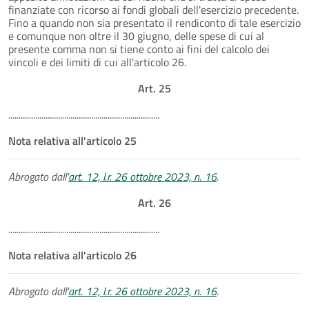
finanziate con ricorso ai fondi globali dell'esercizio precedente.
Fino a quando non sia presentato il rendiconto di tale esercizio
e comunque non oltre il 30 giugno, delle spese di cui al
presente comma non si tiene conto ai fini del calcolo dei
vincoli e dei limiti di cui all'articolo 26.
Art. 25
.........................................................................
Nota relativa all'articolo 25
Abrogato dall'
art. 12, l.r. 26 ottobre 2023, n. 16
.
Art. 26
.........................................................................
Nota relativa all'articolo 26
Abrogato dall'
art. 12, l.r. 26 ottobre 2023, n. 16
.