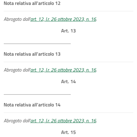
Nota relativa all'articolo 12
Abrogato dall'
art. 12, l.r. 26 ottobre 2023, n. 16
.
Art. 13
.........................................................................
Nota relativa all'articolo 13
Abrogato dall'
art. 12, l.r. 26 ottobre 2023, n. 16
.
Art. 14
.........................................................................
Nota relativa all'articolo 14
Abrogato dall'
art. 12, l.r. 26 ottobre 2023, n. 16
.
Art. 15