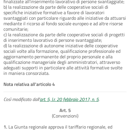
finalizzate all'inserimento lavorativo di persone svantaggiate;
b) la realizzazione da parte delle cooperative sociali di
specifiche iniziative formative a favore di lavoratori
svantaggiati con particolare riguardo alle iniziative da attuarsi
mediante il ricorso al fondo sociale europeo e ad altre risorse
comunitarie;
c) la realizzazione da parte delle cooperative sociali di progetti
di inserimento lavorativo di persone svantaggiate;
d) la realizzazione di autonome iniziative delle cooperative
sociali volte alla formazione, qualificazione professionale ed
aggiornamento permanente del proprio personale e alla
qualificazione manageriale degli amministratori, attraverso
adeguati supporti in particolare alle attività formative svolte
in maniera consorziata.
Nota relativa all'articolo 4
Così modificato dall'
art. 5, l.r. 20 febbraio 2017, n. 5
.
Art. 5
(Convenzioni)
1.
La Giunta regionale approva il tariffario regionale, ed