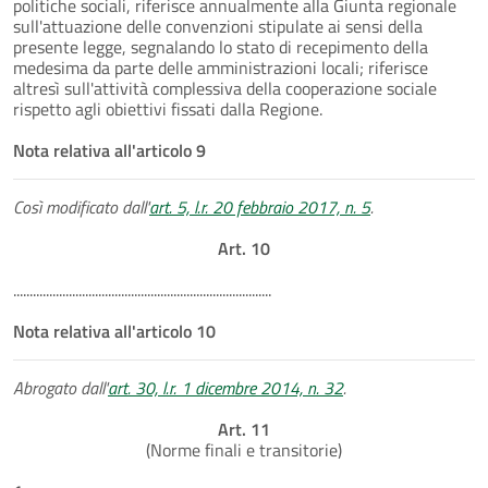
politiche sociali, riferisce annualmente alla Giunta regionale
sull'attuazione delle convenzioni stipulate ai sensi della
presente legge, segnalando lo stato di recepimento della
medesima da parte delle amministrazioni locali; riferisce
altresì sull'attività complessiva della cooperazione sociale
rispetto agli obiettivi fissati dalla Regione.
Nota relativa all'articolo 9
Così modificato dall'
art. 5, l.r. 20 febbraio 2017, n. 5
.
Art. 10
...............................................................................
Nota relativa all'articolo 10
Abrogato dall'
art. 30, l.r. 1 dicembre 2014, n. 32
.
Art. 11
(Norme finali e transitorie)