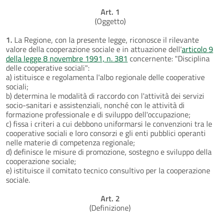
Art. 1
(Oggetto)
1.
La Regione, con la presente legge, riconosce il rilevante
valore della cooperazione sociale e in attuazione dell'
articolo 9
della legge 8 novembre 1991, n. 381
concernente: "Disciplina
delle cooperative sociali":
a) istituisce e regolamenta l'albo regionale delle cooperative
sociali;
b) determina le modalità di raccordo con l'attività dei servizi
socio-sanitari e assistenziali, nonché con le attività di
formazione professionale e di sviluppo dell'occupazione;
c) fissa i criteri a cui debbono uniformarsi le convenzioni tra le
cooperative sociali e loro consorzi e gli enti pubblici operanti
nelle materie di competenza regionale;
d) definisce le misure di promozione, sostegno e sviluppo della
cooperazione sociale;
e) istituisce il comitato tecnico consultivo per la cooperazione
sociale.
Art. 2
(Definizione)