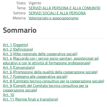
Stato:
Vigente
Tema:
SERVIZI ALLA PERSONA E ALLA COMUNITA’
Settore:
SERVIZI SOCIALI E ALLA PERSONA
Materia:
Volontariato e associazionismo
Sommario
Art. 1 (Oggetto)
Art. 2 (Definizione)
Art. 3 (Albo regionale delle cooperative sociali)
Art. 4 (Raccordo con i servizi socio-sanitari, assistenziali ed
educativi e con le attività di formazione professionale)
Art. 5 (Convenzioni)
Art. 6 (Promozione della qualità della cooperazione sociale)
Art. 7 (Sostegno alle cooperative sociali)
Art. 8 (Comitato tecnico consultivo per la cooperazione sociale)
Art. 9 (Compiti del Comitato tecnico consultivo per la
cooperazione sociale)
Art. 10
Art. 11 (Norme finali e transitorie)