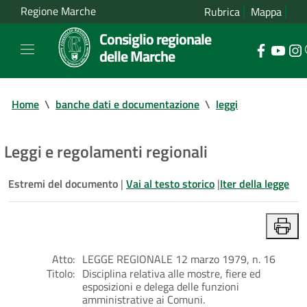
Regione Marche
Rubrica
Mappa
Consiglio regionale
delle Marche
Home
\
banche dati e documentazione
\
leggi
Leggi e regolamenti regionali
Estremi del documento
|
Vai al testo storico
|
Iter della legge
Atto:
LEGGE REGIONALE 12 marzo 1979, n. 16
Titolo:
Disciplina relativa alle mostre, fiere ed
esposizioni e delega delle funzioni
amministrative ai Comuni.