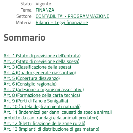
Stato:
Vigente
Tema:
FINANZA
Settore:
CONTABILITA’ - PROGRAMMAZIONE
Materia:
Bilanci – Leggi finanziarie
Sommario
Art. 1 (Stato di previsione dell’entrata)
Art. 2 (Stato di previsione della spesa)
Art. 3 (Classificazione della spesa)
Art. 4 (Quadro generale riassuntivo)
Art. 5 (Copertura disavanzo)
Art. 6 (Consiglio regionale)
Art. 7 (Adesione a organismi associativi)
Art. 8 (Formazione della carta tecnica)
Art. 9 (Porti di Fano e Senigallia)
Art. 10 (Tutela degli ambienti naturali)
Art. 11 (Indennizzi per danni causati da specie animali
protette da cani randagi e da animali predatori)
Art. 12 (Elettrificazione delle zone rurali)
Art. 13 (Impianti di distribuzione di gas metano)