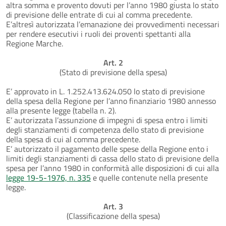
altra somma e provento dovuti per l’anno 1980 giusta lo stato
di previsione delle entrate di cui al comma precedente.
E’altresì autorizzata l’emanazione dei provvedimenti necessari
per rendere esecutivi i ruoli dei proventi spettanti alla
Regione Marche.
Art. 2
(Stato di previsione della spesa)
E’ approvato in L. 1.252.413.624.050 lo stato di previsione
della spesa della Regione per l’anno finanziario 1980 annesso
alla presente legge (tabella n. 2).
E’ autorizzata l’assunzione di impegni di spesa entro i limiti
degli stanziamenti di competenza dello stato di previsione
della spesa di cui al comma precedente.
E’ autorizzato il pagamento delle spese della Regione ento i
limiti degli stanziamenti di cassa dello stato di previsione della
spesa per l’anno 1980 in conformità alle disposizioni di cui alla
legge 19-5-1976, n. 335
e quelle contenute nella presente
legge.
Art. 3
(Classificazione della spesa)