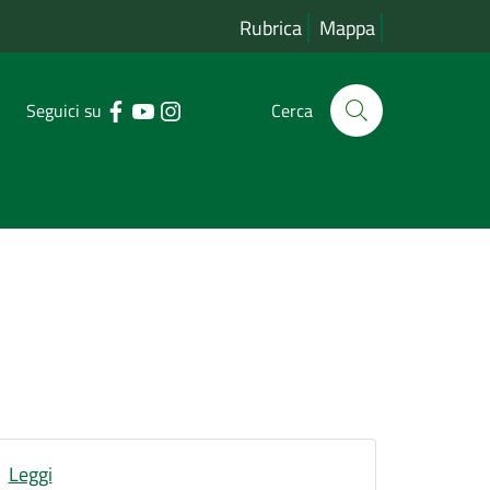
Rubrica
Mappa
Seguici su
Cerca
Leggi