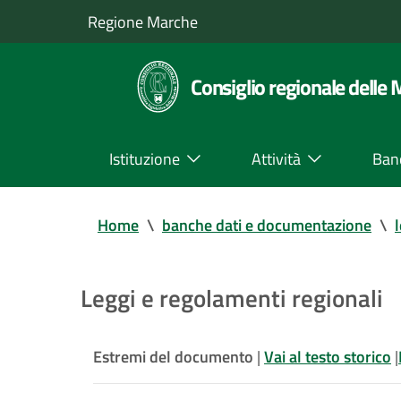
Regione Marche
Consiglio regionale delle
Istituzione
Attività
Ban
Home
\
banche dati e documentazione
\
Leggi e regolamenti regionali
Estremi del documento
|
Vai al testo storico
|