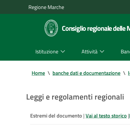
Regione Marche
Consiglio regionale delle
Istituzione
Attività
Ban
Home
\
banche dati e documentazione
\
Leggi e regolamenti regionali
Estremi del documento
|
Vai al testo storico
|