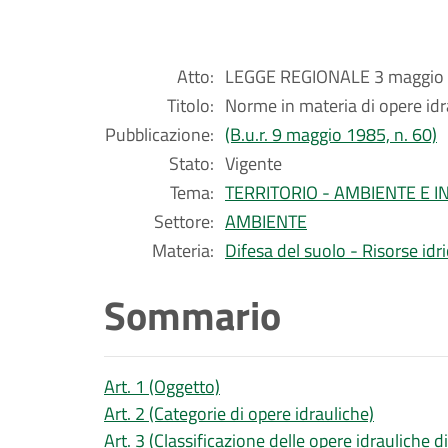
Atto:
LEGGE REGIONALE 3 maggio 
Titolo:
Norme in materia di opere idr
Pubblicazione:
(B.u.r. 9 maggio 1985, n. 60)
Stato:
Vigente
Tema:
TERRITORIO - AMBIENTE E 
Settore:
AMBIENTE
Materia:
Difesa del suolo - Risorse idr
Sommario
Art. 1 (Oggetto)
Art. 2 (Categorie di opere idrauliche)
Art. 3 (Classificazione delle opere idrauliche d