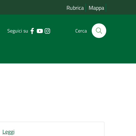
Rubrica
Mappa
Seguici su
Cerca
Leggi