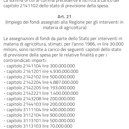
capitolo 2141102 dello stato di previsione della spesa.
Art. 21
(Impiego dei fondi assegnati alla Regione per gli interventi in
materia di agricoltura)
Le assegnazioni di fondi da parte dello Stato per interventi in
materia di agricoltura, stimati, per l'anno 1986, in lire 30.000
milioni, sono iscritte a carico dei seguenti capitoli dello stato
di previsione della spesa per le relative finalità e per i
controindicati importi:
- capitolo 2141104 lire 300.000.000
- capitolo 2141201 lire 4.930.000.000
- capitolo 2142102 lire 500.000.000
- capitolo 2142204 lire 4.887.000.000
- capitolo 2142205 lire 193.000.000
- capitolo 2142221 lire 1.400.000.000
- capitolo 2143208 lire 200.000.000
- capitolo 2144103 lire 200.000.000
- capitolo 3111104 lire 400.000.000
- capitolo 3112104 lire 900.000.000
- capitolo 3113101 lire 500.000.000
- capitolo 3113103 lire 70.000.000