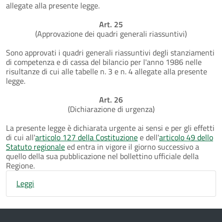
allegate alla presente legge.
Art. 25
(Approvazione dei quadri generali riassuntivi)
Sono approvati i quadri generali riassuntivi degli stanziamenti
di competenza e di cassa del bilancio per l'anno 1986 nelle
risultanze di cui alle tabelle n. 3 e n. 4 allegate alla presente
legge.
Art. 26
(Dichiarazione di urgenza)
La presente legge è dichiarata urgente ai sensi e per gli effetti
di cui all'
articolo 127 della Costituzione
e dell'
articolo 49 dello
Statuto regionale
ed entra in vigore il giorno successivo a
quello della sua pubblicazione nel bollettino ufficiale della
Regione.
Leggi