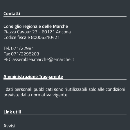
Contatti
Consiglio regionale delle Marche
Piazza Cavour 23 - 60121 Ancona
Codice fiscale 80006310421
Tel. 071/22981
Fax 071/2298203
PEC assemblea.marche@emarche.it
Amministrazione Trasparente
I dati personali pubblicati sono riutilizzabili solo alle condizioni
previste dalla normativa vigente
Link utili
Avvisi