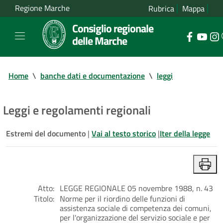
Regione Marche
Rubrica
Mappa
Consiglio regionale
delle Marche
Home
\
banche dati e documentazione
\
leggi
Leggi e regolamenti regionali
Estremi del documento
|
Vai al testo storico
|
Iter della legge
Atto:
LEGGE REGIONALE 05 novembre 1988, n. 43
Titolo:
Norme per il riordino delle funzioni di
assistenza sociale di competenza dei comuni,
per l'organizzazione del servizio sociale e per