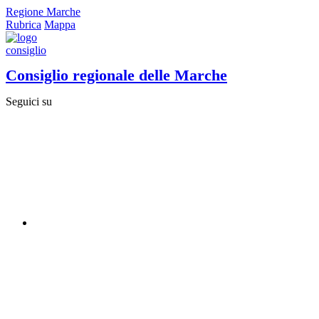
Regione Marche
Rubrica
Mappa
Consiglio regionale delle Marche
Seguici su