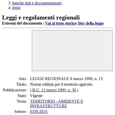
banche dati e documentazione
\
leggi
Leggi e regolamenti regionali
Estremi del documento
|
Vai al testo storico
|
Iter della legge
Atto:
LEGGE REGIONALE 8 marzo 1990, n. 13
Titolo:
Norme edilizie per il territorio agricolo.
Pubblicazione:
( B.U. 12 marzo 1990, n. 30 )
Stato:
Vigente
Tema:
TERRITORIO - AMBIENTE E
INFRASTRUTTURE
Settore:
EDILIZIA