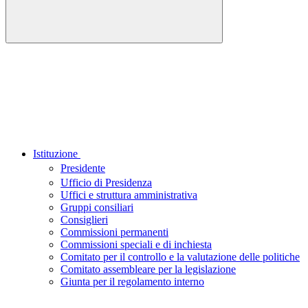
Istituzione
Presidente
Ufficio di Presidenza
Uffici e struttura amministrativa
Gruppi consiliari
Consiglieri
Commissioni permanenti
Commissioni speciali e di inchiesta
Comitato per il controllo e la valutazione delle politiche
Comitato assembleare per la legislazione
Giunta per il regolamento interno