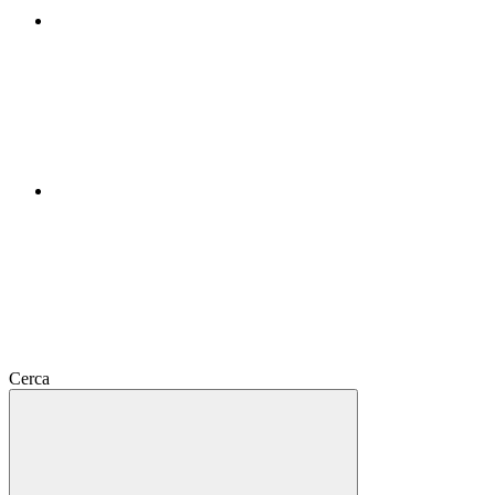
Cerca