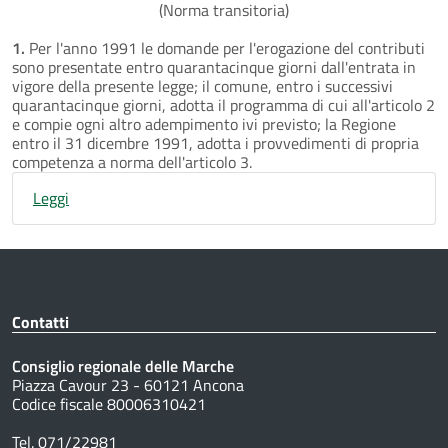
(Norma transitoria)
1.
Per l'anno 1991 le domande per l'erogazione del contributi
sono presentate entro quarantacinque giorni dall'entrata in
vigore della presente legge; il comune, entro i successivi
quarantacinque giorni, adotta il programma di cui all'articolo 2
e compie ogni altro adempimento ivi previsto; la Regione
entro il 31 dicembre 1991, adotta i provvedimenti di propria
competenza a norma dell'articolo 3.
Leggi
Contatti
Consiglio regionale delle Marche
Piazza Cavour 23 - 60121 Ancona
Codice fiscale 80006310421
Tel. 071/22981