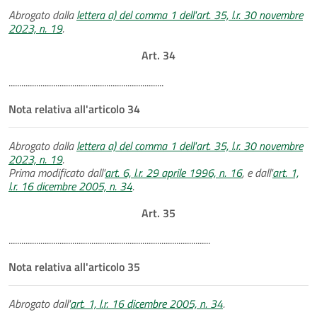
Abrogato dalla
lettera a) del comma 1 dell'art. 35, l.r. 30 novembre
2023, n. 19
.
Art. 34
.........................................................................
Nota relativa all'articolo 34
Abrogato dalla
lettera a) del comma 1 dell'art. 35, l.r. 30 novembre
2023, n. 19
.
Prima modificato dall'
art. 6, l.r. 29 aprile 1996, n. 16
, e dall'
art. 1,
l.r. 16 dicembre 2005, n. 34
.
Art. 35
...............................................................................................
Nota relativa all'articolo 35
Abrogato dall'
art. 1, l.r. 16 dicembre 2005, n. 34
.