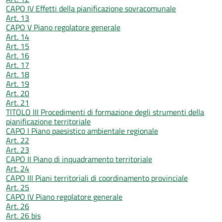
CAPO IV Effetti della pianificazione sovracomunale
Art. 13
CAPO V Piano regolatore generale
Art. 14
Art. 15
Art. 16
Art. 17
Art. 18
Art. 19
Art. 20
Art. 21
TITOLO III Procedimenti di formazione degli strumenti della
pianificazione territoriale
CAPO I Piano paesistico ambientale regionale
Art. 22
Art. 23
CAPO II Piano di inquadramento territoriale
Art. 24
CAPO III Piani territoriali di coordinamento provinciale
Art. 25
CAPO IV Piano regolatore generale
Art. 26
Art. 26 bis