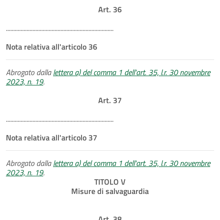
Art. 36
.........................................................................
Nota relativa all'articolo 36
Abrogato dalla
lettera a) del comma 1 dell'art. 35, l.r. 30 novembre
2023, n. 19
.
Art. 37
.........................................................................
Nota relativa all'articolo 37
Abrogato dalla
lettera a) del comma 1 dell'art. 35, l.r. 30 novembre
2023, n. 19
.
TITOLO V
Misure di salvaguardia
Art. 38