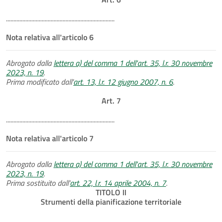
.........................................................................
Nota relativa all'articolo 6
Abrogato dalla
lettera a) del comma 1 dell'art. 35, l.r. 30 novembre
2023, n. 19
.
Prima modificato dall'
art. 13, l.r. 12 giugno 2007, n. 6
.
Art. 7
.........................................................................
Nota relativa all'articolo 7
Abrogato dalla
lettera a) del comma 1 dell'art. 35, l.r. 30 novembre
2023, n. 19
.
Prima sostituito dall'
art. 22, l.r. 14 aprile 2004, n. 7
.
TITOLO II
Strumenti della pianificazione territoriale