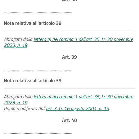
.........................................................................
Nota relativa all'articolo 38
Abrogato dalla
lettera a) del comma 1 dell'art. 35, l.r. 30 novembre
2023, n. 19
.
Art. 39
.........................................................................
Nota relativa all'articolo 39
Abrogato dalla
lettera a) del comma 1 dell'art. 35, l.r. 30 novembre
2023, n. 19
.
Prima modificato dall'
art. 3, l.r. 16 agosto 2001, n. 19
.
Art. 40
.........................................................................