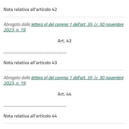
Nota relativa all'articolo 42
Abrogato dalla
lettera a) del comma 1 dell'art. 35, l.r. 30 novembre
2023, n. 19
.
Art. 43
.........................................................................
Nota relativa all'articolo 43
Abrogato dalla
lettera a) del comma 1 dell'art. 35, l.r. 30 novembre
2023, n. 19
.
Art. 44
.........................................................................
Nota relativa all'articolo 44