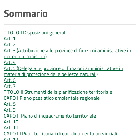
Sommario
TITOLO I Disposizioni generali
Art. 1
Art. 2
Art. 3 (Attribuzione alle province di funzioni aministrative in
materia urbanistica)
Art. 4
Art. 5 (Delega alle province di funzioni amministrative in
materia di protezione delle bellezze naturali)
Art. 6
Art. 7
TITOLO II Strumenti della pianificazione territoriale
CAPO I Piano paesistico ambientale regionale
Art. 8
Art. 9
CAPO II Piano di inquadramento territoriale
Art. 10
Art. 11
CAPO III Piani territoriali di coordinamento provinciali
Art. 12