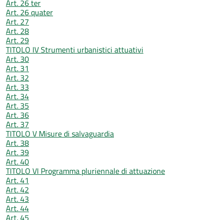
Art. 26 ter
Art. 26 quater
Art. 27
Art. 28
Art. 29
TITOLO IV Strumenti urbanistici attuativi
Art. 30
Art. 31
Art. 32
Art. 33
Art. 34
Art. 35
Art. 36
Art. 37
TITOLO V Misure di salvaguardia
Art. 38
Art. 39
Art. 40
TITOLO VI Programma pluriennale di attuazione
Art. 41
Art. 42
Art. 43
Art. 44
Art. 45