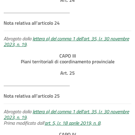
.........................................................................
Nota relativa all'articolo 24
Abrogato dalla
lettera a) del comma 1 dell'art. 35, l.r. 30 novembre
2023, n. 19
.
CAPO III
Piani territoriali di coordinamento provinciale
Art. 25
.........................................................................
Nota relativa all'articolo 25
Abrogato dalla
lettera a) del comma 1 dell'art. 35, l.r. 30 novembre
2023, n. 19
.
Prima modificato dall'
art. 5, l.r. 18 aprile 2019, n. 8
.
CAPO IV