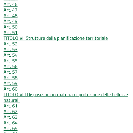
Art. 46
Art. 47
Art. 48
Art. 49
Art. 50
Art. 51
TITOLO VII Strutture della pianificazione territoriale
Art. 52
Art. 53
Art. 54
Art. 55
Art. 56
Art. 57
Art. 58
Art. 59
Art. 60
TITOLO VIII Disposizioni in materia di protezione delle bellezze
naturali
Art. 61
Art. 62
Art. 63
Art. 64
Art. 65