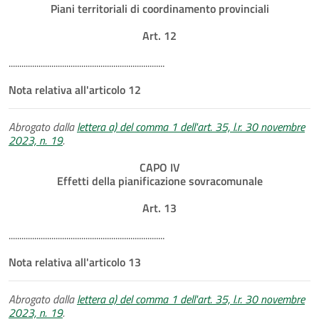
Piani territoriali di coordinamento provinciali
Art. 12
.........................................................................
Nota relativa all'articolo 12
Abrogato dalla
lettera a) del comma 1 dell'art. 35, l.r. 30 novembre
2023, n. 19
.
CAPO IV
Effetti della pianificazione sovracomunale
Art. 13
.........................................................................
Nota relativa all'articolo 13
Abrogato dalla
lettera a) del comma 1 dell'art. 35, l.r. 30 novembre
2023, n. 19
.