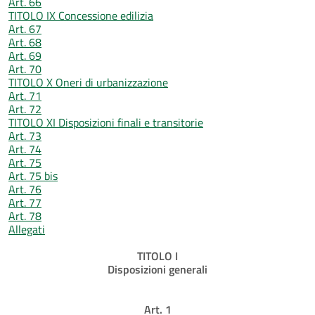
Art. 66
TITOLO IX Concessione edilizia
Art. 67
Art. 68
Art. 69
Art. 70
TITOLO X Oneri di urbanizzazione
Art. 71
Art. 72
TITOLO XI Disposizioni finali e transitorie
Art. 73
Art. 74
Art. 75
Art. 75 bis
Art. 76
Art. 77
Art. 78
Allegati
TITOLO I
Disposizioni generali
Art. 1