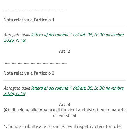
.........................................................................
Nota relativa all'articolo 1
Abrogato dalla
lettera a) del comma 1 dell'art. 35, l.r. 30 novembre
2023, n. 19
.
Art. 2
.........................................................................
Nota relativa all'articolo 2
Abrogato dalla
lettera a) del comma 1 dell'art. 35, l.r. 30 novembre
2023, n. 19
.
Art. 3
(Attribuzione alle province di funzioni aministrative in materia
urbanistica)
1.
Sono attribuite alle province, per il rispettivo territorio, le