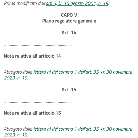
Prima modificato dall'
art. 3, l.r. 16 agosto 2001, n. 19
.
CAPO V
Piano regolatore generale
Art. 14
.........................................................................
Nota relativa all'articolo 14
Abrogato dalla
lettera a) del comma 1 dell'art. 35, l.r. 30 novembre
2023, n. 19
.
Art. 15
.........................................................................
Nota relativa all'articolo 15
Abrogato dalla
lettera a) del comma 1 dell'art. 35, l.r. 30 novembre
2023, n. 19
.