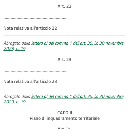
Art. 22
.........................................................................
Nota relativa all'articolo 22
Abrogato dalla
lettera a) del comma 1 dell'art. 35, l.r. 30 novembre
2023, n. 19
.
Art. 23
.........................................................................
Nota relativa all'articolo 23
Abrogato dalla
lettera a) del comma 1 dell'art. 35, l.r. 30 novembre
2023, n. 19
.
CAPO II
Piano di inquadramento territoriale
Art. 24