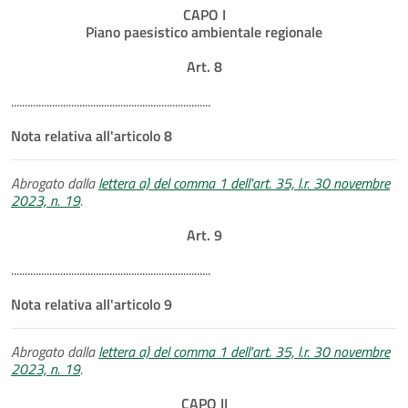
CAPO I
Piano paesistico ambientale regionale
Art. 8
.........................................................................
Nota relativa all'articolo 8
Abrogato dalla
lettera a) del comma 1 dell'art. 35, l.r. 30 novembre
2023, n. 19
.
Art. 9
.........................................................................
Nota relativa all'articolo 9
Abrogato dalla
lettera a) del comma 1 dell'art. 35, l.r. 30 novembre
2023, n. 19
.
CAPO II