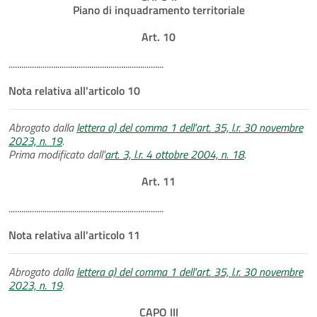
Piano di inquadramento territoriale
Art. 10
.........................................................................
Nota relativa all'articolo 10
Abrogato dalla
lettera a) del comma 1 dell'art. 35, l.r. 30 novembre
2023, n. 19
.
Prima modificato dall'
art. 3, l.r. 4 ottobre 2004, n. 18
.
Art. 11
.........................................................................
Nota relativa all'articolo 11
Abrogato dalla
lettera a) del comma 1 dell'art. 35, l.r. 30 novembre
2023, n. 19
.
CAPO III