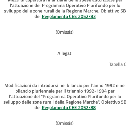
l'attuazione del Programma Operativo Plurifondo per lo
sviluppo delle zone rurali della Regione Marche, Obiettivo 5B
del
Regolamento CEE 2052/83
(Omissis).
Allegati
Tabella C
Modificazioni da introdursi nel bilancio per l'anno 1992 e nel
bilancio pluriennale per il triennio 1992-1994 per
l'attuazione del "Programma Operativo Plurifondo per lo
sviluppo delle zone rurali della Regione Marche", Obiettivo 5B
del
Regolamento CEE 2052/88
(Omissis).