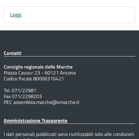
Leggi
Contatti
Consiglio regionale delle Marche
Piazza Cavour 23 - 60121 Ancona
Codice fiscale 80006310421
Tel. 071/22981
Fax 071/2298203
PEC assemblea.marche@emarche.it
Amministrazione Trasparente
I dati personali pubblicati sono riutilizzabili solo alle condizioni