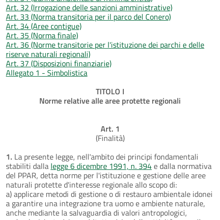
Art. 32 (Irrogazione delle sanzioni amministrative)
Art. 33 (Norma transitoria per il parco del Conero)
Art. 34 (Aree contigue)
Art. 35 (Norma finale)
Art. 36 (Norme transitorie per l'istituzione dei parchi e delle
riserve naturali regionali)
Art. 37 (Disposizioni finanziarie)
Allegato 1 - Simbolistica
TITOLO I
Norme relative alle aree protette regionali
Art. 1
(Finalità)
1.
La presente legge, nell'ambito dei principi fondamentali
stabiliti dalla
legge 6 dicembre 1991, n. 394
e dalla normativa
del PPAR, detta norme per l'istituzione e gestione delle aree
naturali protette d'interesse regionale allo scopo di:
a) applicare metodi di gestione o di restauro ambientale idonei
a garantire una integrazione tra uomo e ambiente naturale,
anche mediante la salvaguardia di valori antropologici,