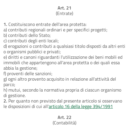
Art. 21
(Entrate)
1.
Costituiscono entrate dell'area protetta:
a) contributi regionali ordinari e per specifici progetti;
b) contributi dello Stato;
c) contributi degli enti locali;
d) erogazioni o contributi a qualsiasi titolo disposti da altri enti
o organismi pubblici e privati;
e) diritti e canoni riguardanti l'utilizzazione dei beni mobili ed
immobili che appartengono all'area protetta o dei quali essa
abbia la gestione;
f) proventi delle sanzioni;
g) ogni altro provento acquisito in relazione all'attività del
parco;
h) mutui, secondo la normativa propria di ciascun organismo
di gestione.
2.
Per quanto non previsto dal presente articolo si osservano
le disposizioni di cui all'
articolo 16 della legge 394/1991
Art. 22
(Contabilità)