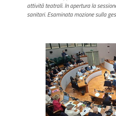
attività teatrali. In apertura la sessio
sanitari. Esaminata mozione sulla ges