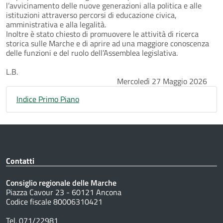
l’avvicinamento delle nuove generazioni alla politica e alle
istituzioni attraverso percorsi di educazione civica,
amministrativa e alla legalità.
Inoltre è stato chiesto di promuovere le attività di ricerca
storica sulle Marche e di aprire ad una maggiore conoscenza
delle funzioni e del ruolo dell’Assemblea legislativa.
L.B.
Mercoledì 27 Maggio 2026
Indice Primo Piano
Contatti
Consiglio regionale delle Marche
Piazza Cavour 23 - 60121 Ancona
Codice fiscale 80006310421
Tel. 071/22981