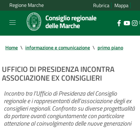
Regione Marche
Rubrica
Mappa
Consiglio regionale
delle Marche
Home
\
informazione e comunicazione
\
primo piano
UFFICIO DI PRESIDENZA INCONTRA
ASSOCIAZIONE EX CONSIGLIERI
Incontro tra l’Ufficio di Presidenza del Consiglio
regionale e i rappresentanti dell’associazione degli ex
consiglieri regionali. Confronto su diverse progettualità
da portare avanti congiuntamente con particolare
attenzione al coinvolgimento delle nuove generazioni