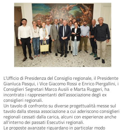
L’Ufficio di Presidenza del Consiglio regionale, il Presidente
Gianluca Pasqui, i Vice Giacomo Rossi e Enrico Piergallini, i
Consiglieri Segretari Marco Ausili e Marta Ruggeri, ha
incontrato i rappresentanti dell’associazione degli ex
consiglieri regionali.
Un tavolo di confronto su diverse progettualità messe sul
tavolo dalla stessa associazione a cui aderiscono consiglieri
regionali cessati dalla carica, alcuni con esperienze anche
all’interno dei passati Esecutivi regionali.
Le proposte avanzate riguardano in particolar modo