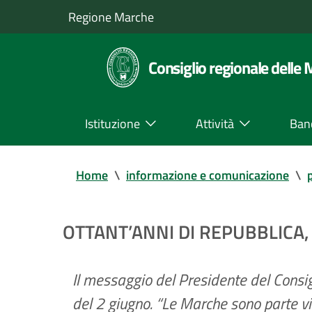
Regione Marche
Consiglio regionale delle
Istituzione
Attività
Ban
Home
\
informazione e comunicazione
\
OTTANT’ANNI DI REPUBBLICA
Il messaggio del Presidente del Consig
del 2 giugno. “Le Marche sono parte vi