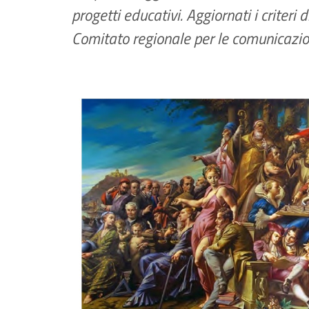
progetti educativi. Aggiornati i criteri 
Comitato regionale per le comunicazio