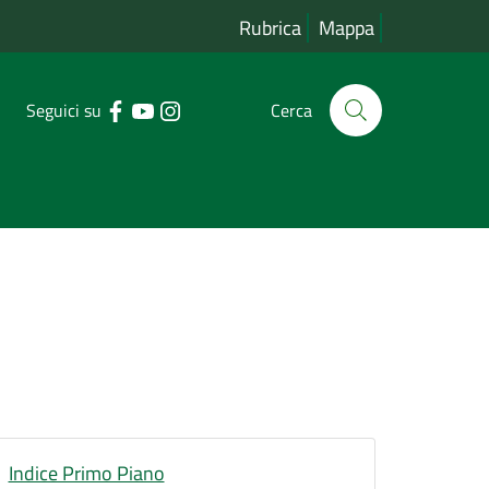
Rubrica
Mappa
Seguici su
Cerca
Indice Primo Piano