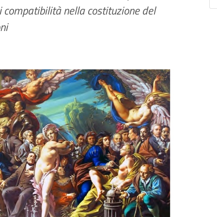
di compatibilità nella costituzione del
ni