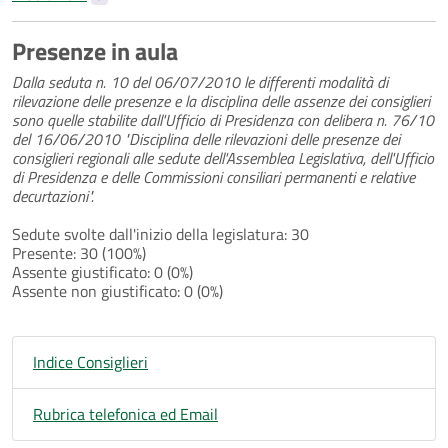
Presenze in aula
Dalla seduta n. 10 del 06/07/2010 le differenti modalità di
rilevazione delle presenze e la disciplina delle assenze dei consiglieri
sono quelle stabilite dall'Ufficio di Presidenza con delibera n. 76/10
del 16/06/2010 "Disciplina delle rilevazioni delle presenze dei
consiglieri regionali alle sedute dell'Assemblea Legislativa, dell'Ufficio
di Presidenza e delle Commissioni consiliari permanenti e relative
decurtazioni".
Sedute svolte dall'inizio della legislatura: 30
Presente: 30 (100%)
Assente giustificato: 0 (0%)
Assente non giustificato: 0 (0%)
Indice Consiglieri
Rubrica telefonica ed Email