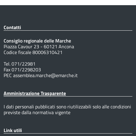
Contatti
Consiglio regionale delle Marche
Piazza Cavour 23 - 60121 Ancona
Codice fiscale 80006310421
Tel. 071/22981
Fax 071/2298203
PEC assemblea.marche@emarche.it
Amministrazione Trasparente
I dati personali pubblicati sono riutilizzabili solo alle condizioni
previste dalla normativa vigente
Link utili