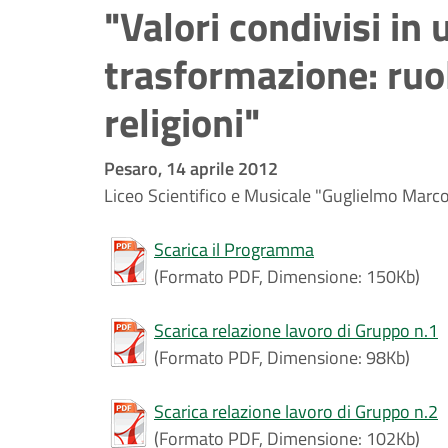
"Valori condivisi in
trasformazione: ruol
religioni"
Pesaro, 14 aprile 2012
Liceo Scientifico e Musicale "Guglielmo Marc
Scarica il Programma
(Formato PDF, Dimensione: 150Kb)
Scarica relazione lavoro di Gruppo n.1
(Formato PDF, Dimensione: 98Kb)
Scarica relazione lavoro di Gruppo n.2
(Formato PDF, Dimensione: 102Kb)