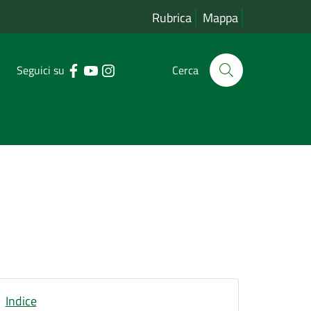
Rubrica
Mappa
Seguici su
Cerca
Indice