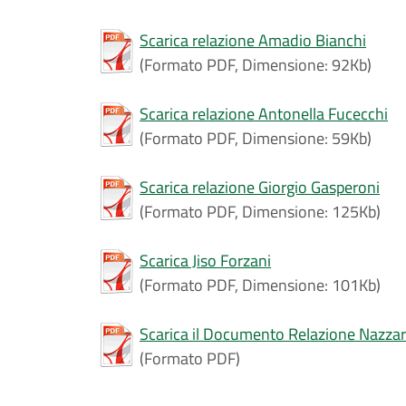
Scarica relazione Amadio Bianchi
(Formato PDF, Dimensione: 92Kb)
Scarica relazione Antonella Fucecchi
(Formato PDF, Dimensione: 59Kb)
Scarica relazione Giorgio Gasperoni
(Formato PDF, Dimensione: 125Kb)
Scarica Jiso Forzani
(Formato PDF, Dimensione: 101Kb)
Scarica il Documento Relazione Nazza
(Formato PDF)