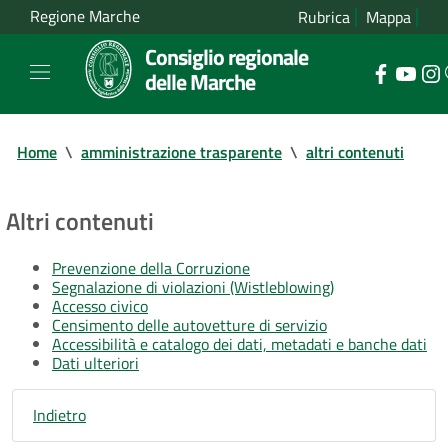
Regione Marche
Rubrica
Mappa
Consiglio regionale
delle Marche
Home
\
amministrazione trasparente
\
altri contenuti
Altri contenuti
Prevenzione della Corruzione
Segnalazione di violazioni (Wistleblowing)
Accesso civico
Censimento delle autovetture di servizio
Accessibilità e catalogo dei dati, metadati e banche dati
Dati ulteriori
Indietro