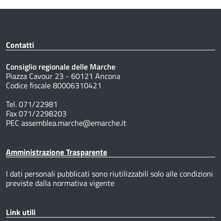
Contatti
Consiglio regionale delle Marche
Piazza Cavour 23 - 60121 Ancona
Codice fiscale 80006310421
Tel. 071/22981
Fax 071/2298203
PEC assemblea.marche@emarche.it
Amministrazione Trasparente
I dati personali pubblicati sono riutilizzabili solo alle condizioni
previste dalla normativa vigente
Link utili