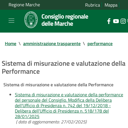
Regione Marche
Rubrica
Mappa
Consiglio regionale
delle Marche
Home
\
amministrazione trasparente
\
performance
Sistema di misurazione e valutazione della
Performance
Sistema di misurazione e valutazione della Performance
Sistema di misurazione e valutazione della performance
del personale del Consiglio. Modifica della Delibera
dell'Ufficio di Presidenza n. 742 del 19/12/2018 -
Delibera dell'Ufficio di Presidenza n. 518/178 del
28/01/2025
( data di aggiornamento: 27/02/2025)