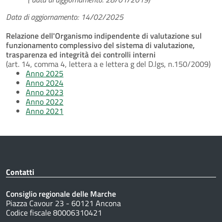
Data di aggiornamento: 14/02/2025
Relazione dell'Organismo indipendente di valutazione sul
funzionamento complessivo del sistema di valutazione,
trasparenza ed integrità dei controlli interni
(art. 14, comma 4, lettera a e lettera g del D.lgs, n.150/2009)
Anno 2025
Anno 2024
Anno 2023
Anno 2022
Anno 2021
Contatti
Consiglio regionale delle Marche
Piazza Cavour 23 - 60121 Ancona
Codice fiscale 80006310421