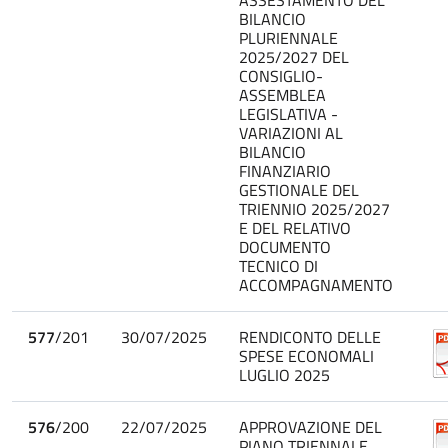
BILANCIO
PLURIENNALE
2025/2027 DEL
CONSIGLIO-
ASSEMBLEA
LEGISLATIVA -
VARIAZIONI AL
BILANCIO
FINANZIARIO
GESTIONALE DEL
TRIENNIO 2025/2027
E DEL RELATIVO
DOCUMENTO
TECNICO DI
ACCOMPAGNAMENTO
577
/201
30/07/2025
RENDICONTO DELLE
SPESE ECONOMALI
LUGLIO 2025
576
/200
22/07/2025
APPROVAZIONE DEL
PIANO TRIENNALE