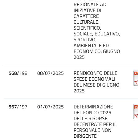
REGIONALE AD
INIZIATIVE DI
CARATTERE
CULTURALE,
SCIENTIFICO,
SOCIALE, EDUCATIVO,
SPORTIVO,
AMBIENTALE ED
ECONOMICO: GIUGNO
2025
568
/198
08/07/2025
RENDICONTO DELLE
SPESE ECONOMALI
DEL MESE DI GIUGNO
2025
567
/197
01/07/2025
DETERMINAZIONE
DEL FONDO 2025
DELLE RISORSE
DECENTRATE PER IL
PERSONALE NON
DIRIGENTE