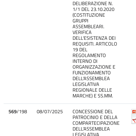
DELIBERAZIONE N.
1/1 DEL 23.10.2020
(COSTITUZIONE
GRUPPI
ASSEMBLEARI.
VERIFICA
DELL'ESISTENZA DEI
REQUISITI. ARTICOLO
19 DEL
REGOLAMENTO
INTERNO DI
ORGANIZZAZIONE E
FUNZIONAMENTO
DELL'ASSEMBLEA
LEGISLATIVA
REGIONALE DELLE
MARCHE) E SS.MM.
569
/198
08/07/2025
CONCESSIONE DEL
PATROCINIO E DELLA
COMPARTECIPAZIONE
DELL'ASSEMBLEA
LEGISLATIVA