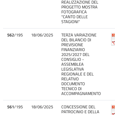
REALIZZAZIONE DEL
PROGETTO MOSTRA
FOTOGRAFICA
"CANTO DELLE
STAGIONI"
562
/195
18/06/2025
TERZA VARIAZIONE
DEL BILANCIO DI
PREVISIONE
FINANZIARIO
2025/2027 DEL
CONSIGLIO -
ASSEMBLEA
LEGISLATIVA
REGIONALE E DEL
RELATIVO
DOCUMENTO
TECNICO DI
ACCOMPAGNAMENTO
561
/195
18/06/2025
CONCESSIONE DEL
PATROCINIO E DELLA