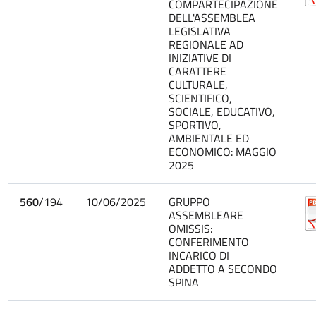
COMPARTECIPAZIONE
DELL'ASSEMBLEA
LEGISLATIVA
REGIONALE AD
INIZIATIVE DI
CARATTERE
CULTURALE,
SCIENTIFICO,
SOCIALE, EDUCATIVO,
SPORTIVO,
AMBIENTALE ED
ECONOMICO: MAGGIO
2025
560
/194
10/06/2025
GRUPPO
ASSEMBLEARE
OMISSIS:
CONFERIMENTO
INCARICO DI
ADDETTO A SECONDO
SPINA