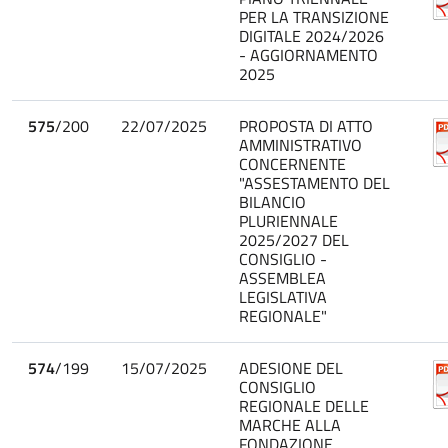
PER LA TRANSIZIONE
DIGITALE 2024/2026
- AGGIORNAMENTO
2025
575
/200
22/07/2025
PROPOSTA DI ATTO
AMMINISTRATIVO
CONCERNENTE
"ASSESTAMENTO DEL
BILANCIO
PLURIENNALE
2025/2027 DEL
CONSIGLIO -
ASSEMBLEA
LEGISLATIVA
REGIONALE"
574
/199
15/07/2025
ADESIONE DEL
CONSIGLIO
REGIONALE DELLE
MARCHE ALLA
FONDAZIONE