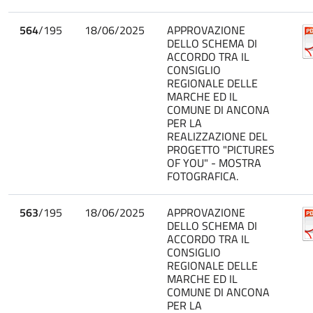
564
/195
18/06/2025
APPROVAZIONE
DELLO SCHEMA DI
ACCORDO TRA IL
CONSIGLIO
REGIONALE DELLE
MARCHE ED IL
COMUNE DI ANCONA
PER LA
REALIZZAZIONE DEL
PROGETTO "PICTURES
OF YOU" - MOSTRA
FOTOGRAFICA.
563
/195
18/06/2025
APPROVAZIONE
DELLO SCHEMA DI
ACCORDO TRA IL
CONSIGLIO
REGIONALE DELLE
MARCHE ED IL
COMUNE DI ANCONA
PER LA