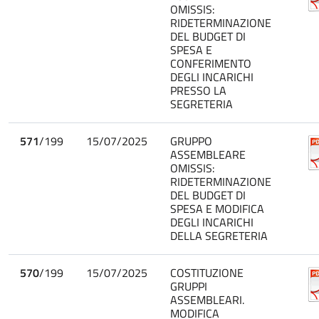
OMISSIS:
RIDETERMINAZIONE
DEL BUDGET DI
SPESA E
CONFERIMENTO
DEGLI INCARICHI
PRESSO LA
SEGRETERIA
571
/199
15/07/2025
GRUPPO
ASSEMBLEARE
OMISSIS:
RIDETERMINAZIONE
DEL BUDGET DI
SPESA E MODIFICA
DEGLI INCARICHI
DELLA SEGRETERIA
570
/199
15/07/2025
COSTITUZIONE
GRUPPI
ASSEMBLEARI.
MODIFICA