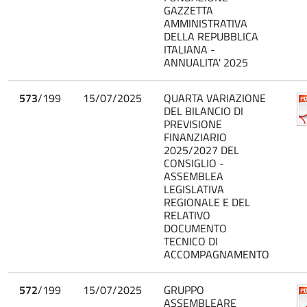
GAZZETTA
AMMINISTRATIVA
DELLA REPUBBLICA
ITALIANA -
ANNUALITA' 2025
573
/199
15/07/2025
QUARTA VARIAZIONE
DEL BILANCIO DI
PREVISIONE
FINANZIARIO
2025/2027 DEL
CONSIGLIO -
ASSEMBLEA
LEGISLATIVA
REGIONALE E DEL
RELATIVO
DOCUMENTO
TECNICO DI
ACCOMPAGNAMENTO
572
/199
15/07/2025
GRUPPO
ASSEMBLEARE