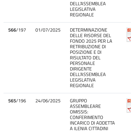
DELL’ASSEMBLEA
LEGISLATIVA
REGIONALE
566
/197
01/07/2025
DETERMINAZIONE
DELLE RISORSE DEL
FONDO 2025 PER LA
RETRIBUZIONE DI
POSIZIONE E DI
RISULTATO DEL
PERSONALE
DIRIGENTE
DELL’ASSEMBLEA
LEGISLATIVA
REGIONALE
565
/196
24/06/2025
GRUPPO
ASSEMBLEARE
OMISSIS:
CONFERIMENTO
INCARICO DI ADDETTA
A ILENIA CITTADINI