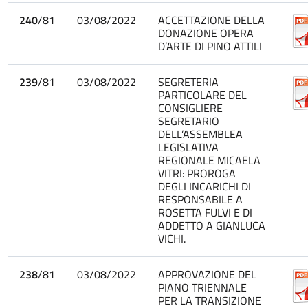
240
/81
03/08/2022
ACCETTAZIONE DELLA
DONAZIONE OPERA
D’ARTE DI PINO ATTILI
239
/81
03/08/2022
SEGRETERIA
PARTICOLARE DEL
CONSIGLIERE
SEGRETARIO
DELL’ASSEMBLEA
LEGISLATIVA
REGIONALE MICAELA
VITRI: PROROGA
DEGLI INCARICHI DI
RESPONSABILE A
ROSETTA FULVI E DI
ADDETTO A GIANLUCA
VICHI.
238
/81
03/08/2022
APPROVAZIONE DEL
PIANO TRIENNALE
PER LA TRANSIZIONE