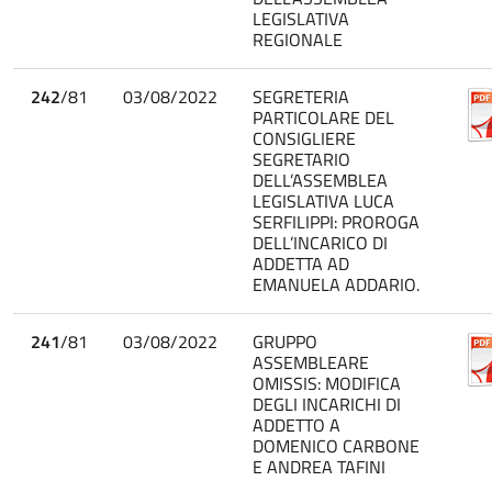
LEGISLATIVA
REGIONALE
242
/81
03/08/2022
SEGRETERIA
PARTICOLARE DEL
CONSIGLIERE
SEGRETARIO
DELL’ASSEMBLEA
LEGISLATIVA LUCA
SERFILIPPI: PROROGA
DELL’INCARICO DI
ADDETTA AD
EMANUELA ADDARIO.
241
/81
03/08/2022
GRUPPO
ASSEMBLEARE
OMISSIS: MODIFICA
DEGLI INCARICHI DI
ADDETTO A
DOMENICO CARBONE
E ANDREA TAFINI