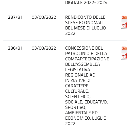
DIGITALE 2022- 2024
237
/81
03/08/2022
RENDICONTO DELLE
SPESE ECONOMALI
DEL MESE DI LUGLIO
2022
236
/81
03/08/2022
CONCESSIONE DEL
PATROCINIO E DELLA
COMPARTECIPAZIONE
DELL'ASSEMBLEA
LEGISLATIVA
REGIONALE AD
INIZIATIVE DI
CARATTERE
CULTURALE,
SCIENTIFICO,
SOCIALE, EDUCATIVO,
SPORTIVO,
AMBIENTALE ED
ECONOMICO: LUGLIO
2022