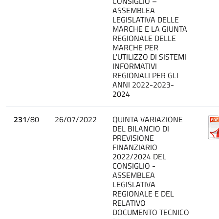
CONSIGLIO –
ASSEMBLEA
LEGISLATIVA DELLE
MARCHE E LA GIUNTA
REGIONALE DELLE
MARCHE PER
L'UTILIZZO DI SISTEMI
INFORMATIVI
REGIONALI PER GLI
ANNI 2022-2023-
2024
231
/80
26/07/2022
QUINTA VARIAZIONE
DEL BILANCIO DI
PREVISIONE
FINANZIARIO
2022/2024 DEL
CONSIGLIO -
ASSEMBLEA
LEGISLATIVA
REGIONALE E DEL
RELATIVO
DOCUMENTO TECNICO