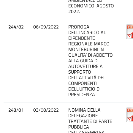
ECONOMICO: AGOSTO
2022.
244
/82
06/09/2022
PROROGA
DELL’INCARICO AL
DIPENDENTE
REGIONALE MARCO
MONTEBURINI IN
QUALITA’ DI ADDETTO
ALLA GUIDA DI
AUTOVETTURE A
SUPPORTO
DELL’ATTIVITÀ DEI
COMPONENTI
DELL’UFFICIO DI
PRESIDENZA
243
/81
03/08/2022
NOMINA DELLA
DELEGAZIONE
TRATTANTE DI PARTE
PUBBLICA
DELL’ASSEMBLEA