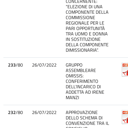
CONCERNENTE:
“ELEZIONE DI UNA
COMPONENTE DELLA
COMMISSIONE
REGIONALE PER LE
PARI OPPORTUNITÀ
TRA UOMO E DONNA
IN SOSTITUZIONE
DELLA COMPONENTE
DIMISSIONARIA”.
233
/80
26/07/2022
GRUPPO
ASSEMBLEARE
OMISSIS:
CONFERIMENTO
DELL’INCARICO DI
ADDETTA AD IRENE
MANZI
232
/80
26/07/2022
APPROVAZIONE
DELLO SCHEMA DI
CONVENZIONE TRA IL