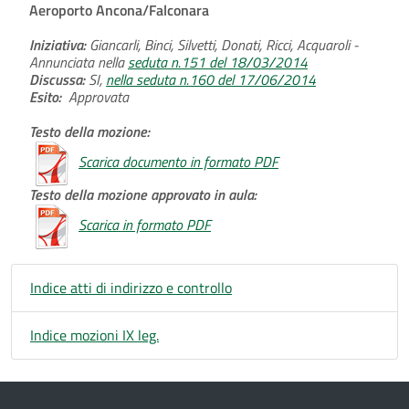
Aeroporto Ancona/Falconara
Iniziativa:
Giancarli, Binci, Silvetti, Donati, Ricci, Acquaroli -
Annunciata nella
seduta n.151 del 18/03/2014
Discussa:
SI,
nella seduta n.160 del 17/06/2014
Esito:
Approvata
Testo della mozione:
Scarica documento in formato PDF
Testo della mozione approvato in aula:
Scarica in formato PDF
Indice atti di indirizzo e controllo
Indice mozioni IX leg.