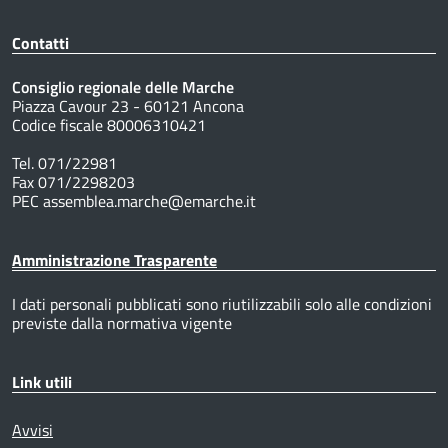
Contatti
Consiglio regionale delle Marche
Piazza Cavour 23 - 60121 Ancona
Codice fiscale 80006310421
Tel. 071/22981
Fax 071/2298203
PEC assemblea.marche@emarche.it
Amministrazione Trasparente
I dati personali pubblicati sono riutilizzabili solo alle condizioni
previste dalla normativa vigente
Link utili
Avvisi