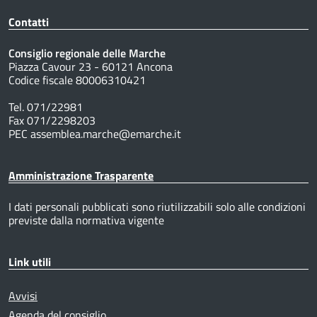
Contatti
Consiglio regionale delle Marche
Piazza Cavour 23 - 60121 Ancona
Codice fiscale 80006310421
Tel. 071/22981
Fax 071/2298203
PEC assemblea.marche@emarche.it
Amministrazione Trasparente
I dati personali pubblicati sono riutilizzabili solo alle condizioni
previste dalla normativa vigente
Link utili
Avvisi
Agenda del consiglio