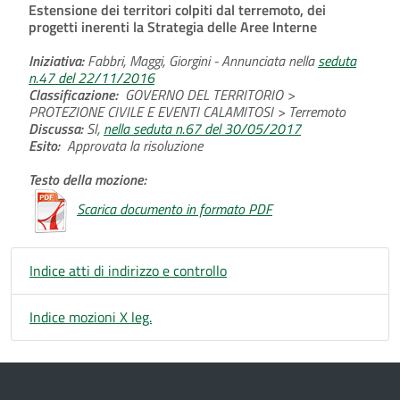
Estensione dei territori colpiti dal terremoto, dei
progetti inerenti la Strategia delle Aree Interne
Iniziativa:
Fabbri, Maggi, Giorgini - Annunciata nella
seduta
n.47 del 22/11/2016
Classificazione:
GOVERNO DEL TERRITORIO >
PROTEZIONE CIVILE E EVENTI CALAMITOSI > Terremoto
Discussa:
SI,
nella seduta n.67 del 30/05/2017
Esito:
Approvata la risoluzione
Testo della mozione:
Scarica documento in formato PDF
Indice atti di indirizzo e controllo
Indice mozioni X leg.