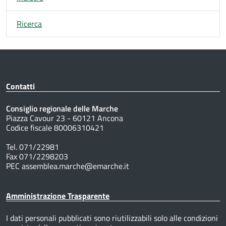
Ricerca
Contatti
Consiglio regionale delle Marche
Piazza Cavour 23 - 60121 Ancona
Codice fiscale 80006310421
Tel. 071/22981
Fax 071/2298203
PEC assemblea.marche@emarche.it
Amministrazione Trasparente
I dati personali pubblicati sono riutilizzabili solo alle condizioni