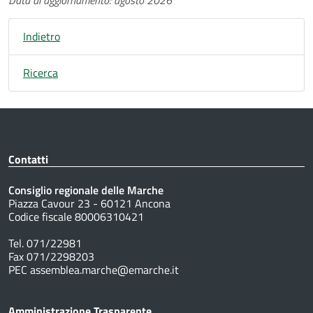
Indietro
Ricerca
Contatti
Consiglio regionale delle Marche
Piazza Cavour 23 - 60121 Ancona
Codice fiscale 80006310421
Tel. 071/22981
Fax 071/2298203
PEC assemblea.marche@emarche.it
Amministrazione Trasparente