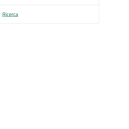
Ricerca