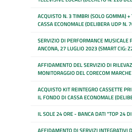
ACQUISTO N. 3 TIMBRI (SOLO GOMMA) +
CASSA ECONOMALE (DELIBERA UDP N. 70/
SERVIZIO DI PERFORMANCE MUSICALE PE
ANCONA, 27 LUGLIO 2023 (SMART CIG: 
AFFIDAMENTO DEL SERVIZIO DI RILEVAZI
MONITORAGGIO DEL CORECOM MARCHE 
ACQUISTO KIT REINTEGRO CASSETTE PR
IL FONDO DI CASSA ECONOMALE (DELIBER
IL SOLE 24 ORE - BANCA DATI
AFFIDAMENTO DI SERVIZI INTEGRATIVI 