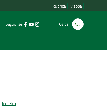
Rubrica
Mappa
Seguici su
Cerca
Indietro