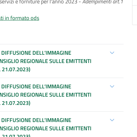
 servizi e forniture per l'anno 2023 -
Adempimenti art.1
ti in formato ods
A DIFFUSIONE DELL’IMMAGINE
ONSIGLIO REGIONALE SULLE EMITTENTI
 21.07.2023)
A DIFFUSIONE DELL’IMMAGINE
ONSIGLIO REGIONALE SULLE EMITTENTI
 21.07.2023)
A DIFFUSIONE DELL’IMMAGINE
ONSIGLIO REGIONALE SULLE EMITTENTI
 21.07.2023)