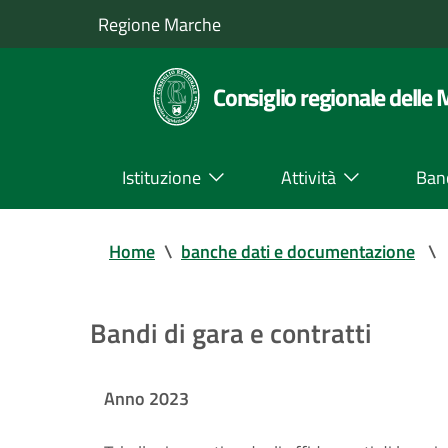
Regione Marche
Consiglio regionale delle
Istituzione
Attività
Ban
Home
\
banche dati e documentazione
\
Bandi di gara e contratti
Anno 2023