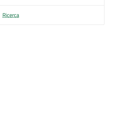
Ricerca