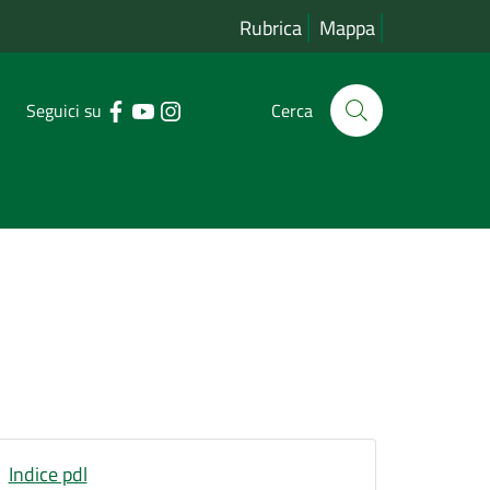
Rubrica
Mappa
Seguici su
Cerca
Indice pdl