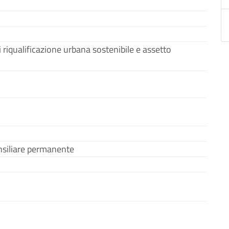
 riqualificazione urbana sostenibile e assetto
siliare permanente