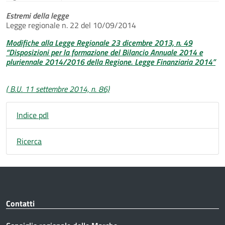
Estremi della legge
Legge regionale n. 22 del 10/09/2014
Modifiche alla Legge Regionale 23 dicembre 2013, n. 49
“Disposizioni per la formazione del Bilancio Annuale 2014 e
pluriennale 2014/2016 della Regione. Legge Finanziaria 2014”
( B.U. 11 settembre 2014, n. 86)
Indice pdl
Ricerca
Contatti