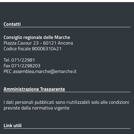
Contatti
Consiglio regionale delle Marche
Piazza Cavour 23 - 60121 Ancona
Codice fiscale 80006310421
Tel. 071/22981
Fax 071/2298203
PEC assemblea.marche@emarche.it
Amministrazione Trasparente
I dati personali pubblicati sono riutilizzabili solo alle condizioni
previste dalla normativa vigente
Link utili