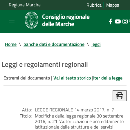
Regione Marche
Rubrica
Mappa
Consiglio regionale
delle Marche
Home
\
banche dati e documentazione
\
leggi
Leggi e regolamenti regionali
Estremi del documento
|
Vai al testo storico
|
Iter della legge
Atto:
LEGGE REGIONALE 14 marzo 2017, n. 7
Titolo:
Modifiche della legge regionale 30 settembre
2016, n. 21 “Autorizzazioni e accreditamento
istituzionale delle strutture e dei servizi