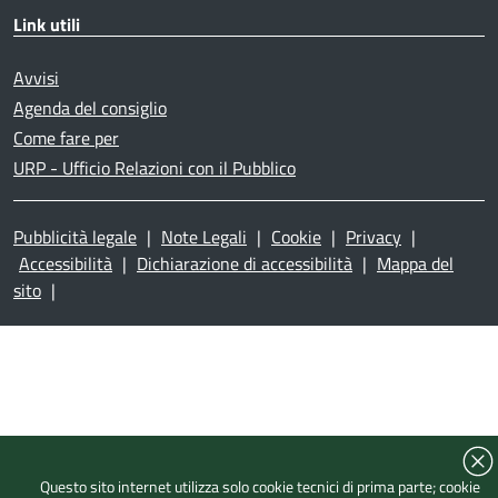
Link utili
Avvisi
Agenda del consiglio
Come fare per
URP - Ufficio Relazioni con il Pubblico
Pubblicità legale
|
Note Legali
|
Cookie
|
Privacy
|
Accessibilità
|
Dichiarazione di accessibilità
|
Mappa del
sito
|
Questo sito internet utilizza solo cookie tecnici di prima parte; cookie