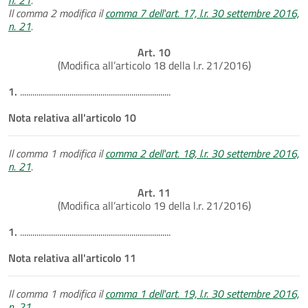
Il comma 2 modifica il
comma 7 dell'art. 17, l.r. 30 settembre 2016,
n. 21
.
Art. 10
(Modifica all’articolo 18 della l.r. 21/2016)
1.
.........................................................................
Nota relativa all'articolo 10
Il comma 1 modifica il
comma 2 dell'art. 18, l.r. 30 settembre 2016,
n. 21
.
Art. 11
(Modifica all’articolo 19 della l.r. 21/2016)
1.
.........................................................................
Nota relativa all'articolo 11
Il comma 1 modifica il
comma 1 dell'art. 19, l.r. 30 settembre 2016,
n. 21
.