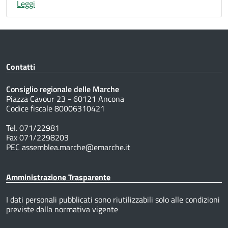
Leggi
Contatti
Consiglio regionale delle Marche
Piazza Cavour 23 - 60121 Ancona
Codice fiscale 80006310421
Tel. 071/22981
Fax 071/2298203
PEC assemblea.marche@emarche.it
Amministrazione Trasparente
I dati personali pubblicati sono riutilizzabili solo alle condizioni
previste dalla normativa vigente