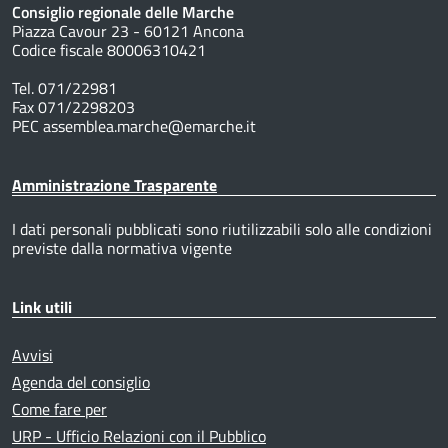
Consiglio regionale delle Marche
Piazza Cavour 23 - 60121 Ancona
Codice fiscale 80006310421
Tel. 071/22981
Fax 071/2298203
PEC assemblea.marche@emarche.it
Amministrazione Trasparente
I dati personali pubblicati sono riutilizzabili solo alle condizioni
previste dalla normativa vigente
Link utili
Avvisi
Agenda del consiglio
Come fare per
URP - Ufficio Relazioni con il Pubblico