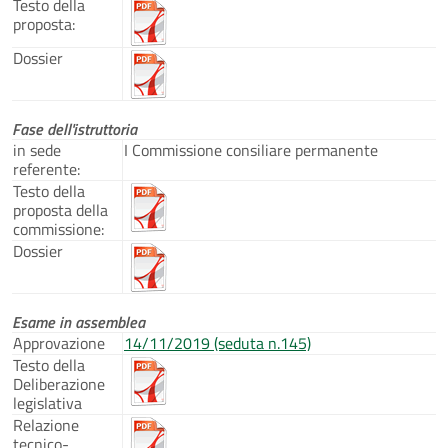
Testo della
proposta:
Dossier
Fase dell'istruttoria
in sede
I Commissione consiliare permanente
referente:
Testo della
proposta della
commissione:
Dossier
Esame in assemblea
Approvazione
14/11/2019 (seduta n.145)
Testo della
Deliberazione
legislativa
Relazione
tecnico-