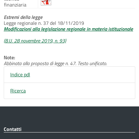
finanziaria
Estremi della legge
Legge regionale n. 37 del 18/11/2019
Modificazioni alla legislazione regionale in materia istituzionale
(B.U. 28 novembre 2019, n. 93)
Note:
Abbinata alla proposta di legge n. 47. Testo unificato.
Indice pdl
Ricerca
Contatti